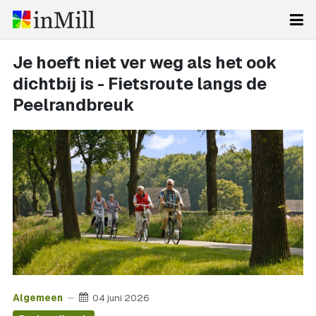
Je hoeft niet ver weg als het ook
dichtbij is - Fietsroute langs de
Peelrandbreuk
Algemeen
04 juni 2026