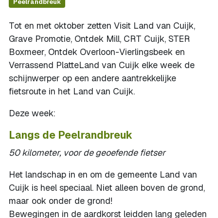
Peelrandbreuk
Tot en met oktober zetten Visit Land van Cuijk,
Grave Promotie, Ontdek Mill, CRT Cuijk, STER
Boxmeer, Ontdek Overloon-Vierlingsbeek en
Verrassend PlatteLand van Cuijk elke week de
schijnwerper op een andere aantrekkelijke
fietsroute in het Land van Cuijk.
Deze week:
Langs de Peelrandbreuk
50 kilometer, voor de geoefende fietser
Het landschap in en om de gemeente Land van
Cuijk is heel speciaal. Niet alleen boven de grond,
maar ook onder de grond!
Bewegingen in de aardkorst leidden lang geleden