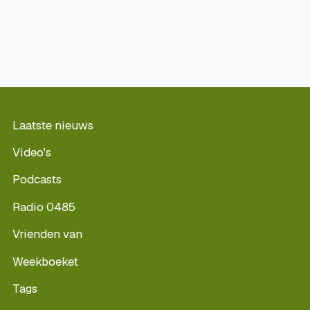
Laatste nieuws
Video's
Podcasts
Radio 0485
Vrienden van
Weekboeket
Tags