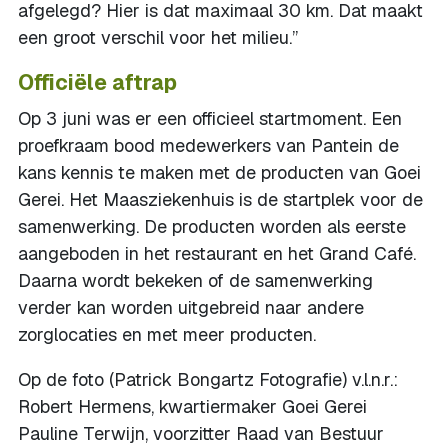
afgelegd? Hier is dat maximaal 30 km. Dat maakt
een groot verschil voor het milieu.”
Officiële aftrap
Op 3 juni was er een officieel startmoment. Een
proefkraam bood medewerkers van Pantein de
kans kennis te maken met de producten van Goei
Gerei. Het Maasziekenhuis is de startplek voor de
samenwerking. De producten worden als eerste
aangeboden in het restaurant en het Grand Café.
Daarna wordt bekeken of de samenwerking
verder kan worden uitgebreid naar andere
zorglocaties en met meer producten.
Op de foto (Patrick Bongartz Fotografie) v.l.n.r.:
Robert Hermens, kwartiermaker Goei Gerei
Pauline Terwijn, voorzitter Raad van Bestuur