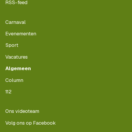
RSS-feed
Carnaval
Evenementen
Sport
Vacatures
Algemeen
Column
112
Ons videoteam
Volg ons op Facebook