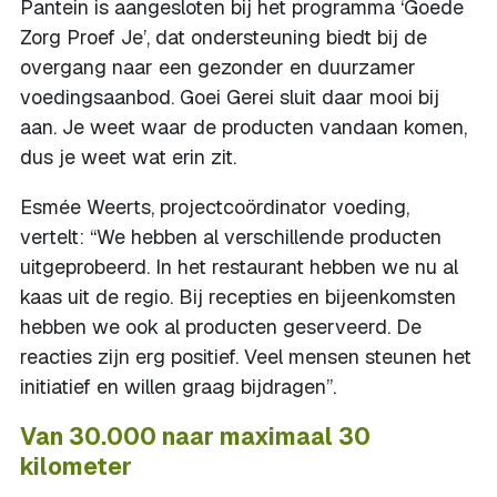
Pantein is aangesloten bij het programma ‘Goede
Zorg Proef Je’, dat ondersteuning biedt bij de
overgang naar een gezonder en duurzamer
voedingsaanbod. Goei Gerei sluit daar mooi bij
aan. Je weet waar de producten vandaan komen,
dus je weet wat erin zit.
Esmée Weerts, projectcoördinator voeding,
vertelt: “We hebben al verschillende producten
uitgeprobeerd. In het restaurant hebben we nu al
kaas uit de regio. Bij recepties en bijeenkomsten
hebben we ook al producten geserveerd. De
reacties zijn erg positief. Veel mensen steunen het
initiatief en willen graag bijdragen”.
Van 30.000 naar maximaal 30
kilometer