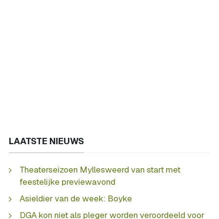
LAATSTE NIEUWS
Theaterseizoen Myllesweerd van start met
feestelijke previewavond
Asieldier van de week: Boyke
DGA kon niet als pleger worden veroordeeld voor