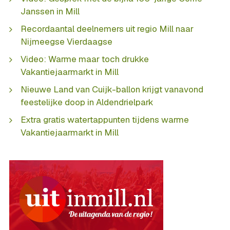
Janssen in Mill
Recordaantal deelnemers uit regio Mill naar
Nijmeegse Vierdaagse
Video: Warme maar toch drukke
Vakantiejaarmarkt in Mill
Nieuwe Land van Cuijk-ballon krijgt vanavond
feestelijke doop in Aldendrielpark
Extra gratis watertappunten tijdens warme
Vakantiejaarmarkt in Mill