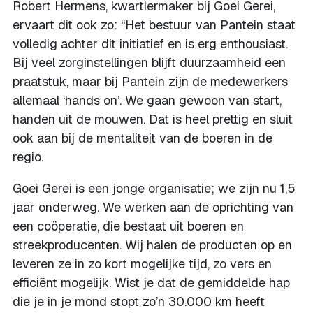
Robert Hermens, kwartiermaker bij Goei Gerei,
ervaart dit ook zo: “Het bestuur van Pantein staat
volledig achter dit initiatief en is erg enthousiast.
Bij veel zorginstellingen blijft duurzaamheid een
praatstuk, maar bij Pantein zijn de medewerkers
allemaal ‘hands on’. We gaan gewoon van start,
handen uit de mouwen. Dat is heel prettig en sluit
ook aan bij de mentaliteit van de boeren in de
regio.
Goei Gerei is een jonge organisatie; we zijn nu 1,5
jaar onderweg. We werken aan de oprichting van
een coöperatie, die bestaat uit boeren en
streekproducenten. Wij halen de producten op en
leveren ze in zo kort mogelijke tijd, zo vers en
efficiënt mogelijk. Wist je dat de gemiddelde hap
die je in je mond stopt zo’n 30.000 km heeft