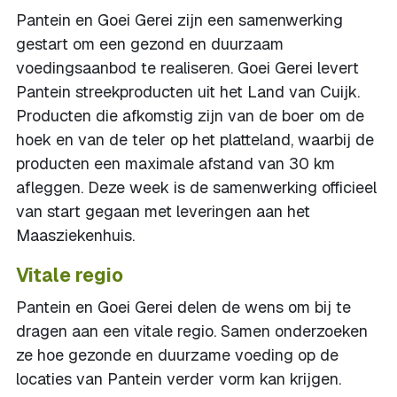
Pantein en Goei Gerei zijn een samenwerking
gestart om een gezond en duurzaam
voedingsaanbod te realiseren. Goei Gerei levert
Pantein streekproducten uit het Land van Cuijk.
Producten die afkomstig zijn van de boer om de
hoek en van de teler op het platteland, waarbij de
producten een maximale afstand van 30 km
afleggen. Deze week is de samenwerking officieel
van start gegaan met leveringen aan het
Maasziekenhuis.
Vitale regio
Pantein en Goei Gerei delen de wens om bij te
dragen aan een vitale regio. Samen onderzoeken
ze hoe gezonde en duurzame voeding op de
locaties van Pantein verder vorm kan krijgen.