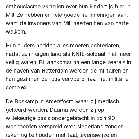
enthousiasme vertellen over hun kindertijd hier in
Mill. Ze hebben er hele goede herinneringen aan,
want de inwoners van Mill heetten hen van harte
welkom.
Hun ouders hadden alles moeten achterlaten,
nadat ze in eigen land als KNIL-soldaat niet meer
veilig waren. Bij aankomst na een lange zeereis in
de haven van Rotterdam werden de militairen en
hun gezinnen per bus vervoerd naar het militaire
complex
De Boskamp in Amersfoort, waar zij medisch
gekeurd werden. Daarna werden zij op
willekeurige basis ondergebracht in zo’n 90
woonoorden verspreid over Nederland zonder
rekening te houden met taal, levenswijze en