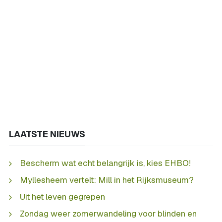
LAATSTE NIEUWS
Bescherm wat echt belangrijk is, kies EHBO!
Myllesheem vertelt: Mill in het Rijksmuseum?
Uit het leven gegrepen
Zondag weer zomerwandeling voor blinden en