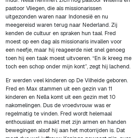
pastoor Vliegen, die als missionarissen
uitgezonden waren naar Indonesië en nu
meegereisd waren terug naar Nederland. Zij
kenden de cultuur en spraken hun taal. Fred
moest op een dag als missionaris invallen voor
een neefje, maar hij reageerde niet snel genoeg
toen hij een taak moest uitvoeren. “En ik kreeg me
toch een schop onder mijn kont”, zegt hij lachend.
Er werden veel kinderen op De Vilheide geboren.
Fred en Max stammen uit een gezin van 11
kinderen en Nella komt uit een gezin met 10
nakomelingen. Dus de vroedvrouw was er
regelmatig te vinden. Fred wordt helemaal
enthousiast en maakt met zijn armen en handen
bewegingen alsof hij aan het motorrijden is. Dat