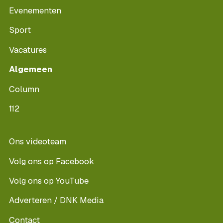
Evenementen
Sport
Vacatures
Algemeen
Column
112
Ons videoteam
Volg ons op Facebook
Volg ons op YouTube
Adverteren / DNK Media
Contact