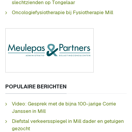
slechtzienden op Tongelaar
Oncologiefysiotherapie bij Fysiotherapie Mill
POPULAIRE BERICHTEN
Video: Gesprek met de bijna 100-jarige Corrie
Janssen in Mill
Diefstal verkeersspiegel in Mill dader en getuigen
gezocht