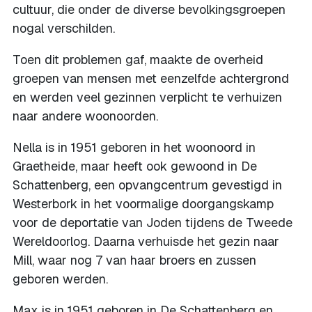
cultuur, die onder de diverse bevolkingsgroepen
nogal verschilden.
Toen dit problemen gaf, maakte de overheid
groepen van mensen met eenzelfde achtergrond
en werden veel gezinnen verplicht te verhuizen
naar andere woonoorden.
Nella is in 1951 geboren in het woonoord in
Graetheide, maar heeft ook gewoond in De
Schattenberg, een opvangcentrum gevestigd in
Westerbork in het voormalige doorgangskamp
voor de deportatie van Joden tijdens de Tweede
Wereldoorlog. Daarna verhuisde het gezin naar
Mill, waar nog 7 van haar broers en zussen
geboren werden.
Max is in 1951 geboren in De Schattenberg en