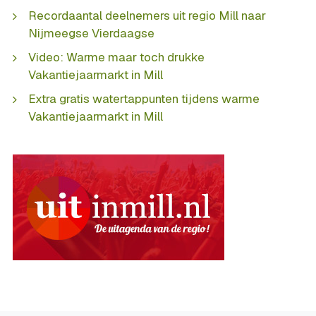
Recordaantal deelnemers uit regio Mill naar
Nijmeegse Vierdaagse
Video: Warme maar toch drukke
Vakantiejaarmarkt in Mill
Extra gratis watertappunten tijdens warme
Vakantiejaarmarkt in Mill