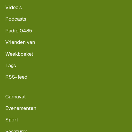
Video's
Podcasts
Radio 0485
Vrienden van
Weekboeket
Tags
RSS-feed
Carnaval
Evenementen
Sport
Vacatures