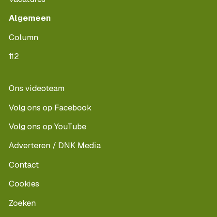
Algemeen
Column
112
Ons videoteam
Volg ons op Facebook
Volg ons op YouTube
Adverteren / DNK Media
Contact
Cookies
Zoeken