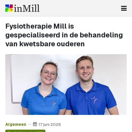
Fysiotherapie Mill is
gespecialiseerd in de behandeling
van kwetsbare ouderen
Algemeen
17 juni 2026