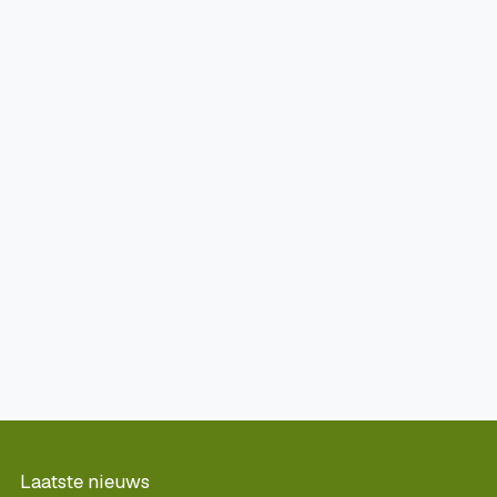
Laatste nieuws