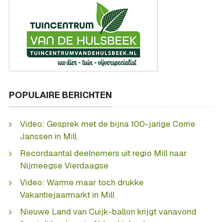
POPULAIRE BERICHTEN
Video: Gesprek met de bijna 100-jarige Corrie
Janssen in Mill
Recordaantal deelnemers uit regio Mill naar
Nijmeegse Vierdaagse
Video: Warme maar toch drukke
Vakantiejaarmarkt in Mill
Nieuwe Land van Cuijk-ballon krijgt vanavond