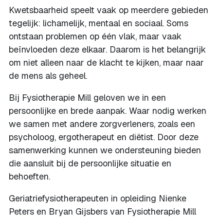
Kwetsbaarheid speelt vaak op meerdere gebieden
tegelijk: lichamelijk, mentaal en sociaal. Soms
ontstaan problemen op één vlak, maar vaak
beïnvloeden deze elkaar. Daarom is het belangrijk
om niet alleen naar de klacht te kijken, maar naar
de mens als geheel.
Bij Fysiotherapie Mill geloven we in een
persoonlijke en brede aanpak. Waar nodig werken
we samen met andere zorgverleners, zoals een
psycholoog, ergotherapeut en diëtist. Door deze
samenwerking kunnen we ondersteuning bieden
die aansluit bij de persoonlijke situatie en
behoeften.
Geriatriefysiotherapeuten in opleiding Nienke
Peters en Bryan Gijsbers van Fysiotherapie Mill