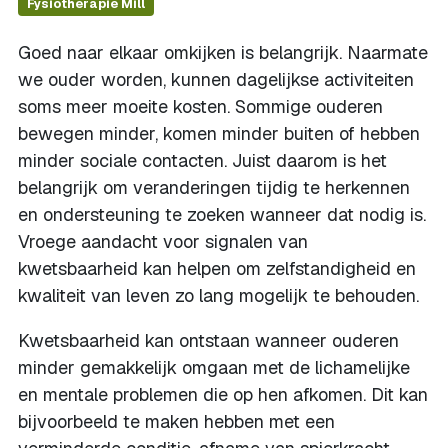
Fysiotherapie Mill
Goed naar elkaar omkijken is belangrijk. Naarmate
we ouder worden, kunnen dagelijkse activiteiten
soms meer moeite kosten. Sommige ouderen
bewegen minder, komen minder buiten of hebben
minder sociale contacten. Juist daarom is het
belangrijk om veranderingen tijdig te herkennen
en ondersteuning te zoeken wanneer dat nodig is.
Vroege aandacht voor signalen van
kwetsbaarheid kan helpen om zelfstandigheid en
kwaliteit van leven zo lang mogelijk te behouden.
Kwetsbaarheid kan ontstaan wanneer ouderen
minder gemakkelijk omgaan met de lichamelijke
en mentale problemen die op hen afkomen. Dit kan
bijvoorbeeld te maken hebben met een