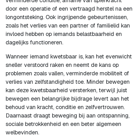
verminderde conditie, afname van spierkracht
door een operatie of een vertraagd herstel na een
longontsteking. Ook ingrijpende gebeurtenissen,
zoals het verlies van een partner of familielid kan
invloed hebben op iemands belastbaarheid en
dagelijks functioneren.
Wanneer iemand kwetsbaar is, kan het evenwicht
sneller verstoord raken en neemt de kans op
problemen zoals vallen, verminderde mobiliteit of
verlies van zelfstandigheid toe. Minder bewegen
kan deze kwetsbaarheid versterken, terwijl juist
bewegen een belangrijke bijdrage levert aan het
behoud van kracht, conditie en zelfvertrouwen.
Daarnaast draagt beweging bij aan ontspanning,
sociale betrokkenheid en een beter algemeen
welbevinden.