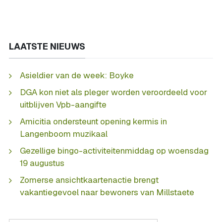
LAATSTE NIEUWS
Asieldier van de week: Boyke
DGA kon niet als pleger worden veroordeeld voor
uitblijven Vpb-aangifte
Amicitia ondersteunt opening kermis in
Langenboom muzikaal
Gezellige bingo-activiteitenmiddag op woensdag
19 augustus
Zomerse ansichtkaartenactie brengt
vakantiegevoel naar bewoners van Millstaete