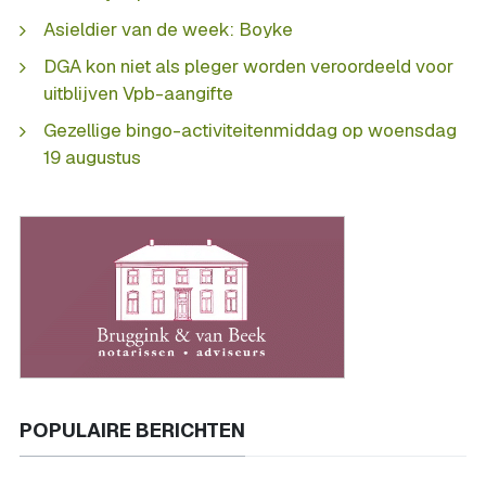
Asieldier van de week: Boyke
DGA kon niet als pleger worden veroordeeld voor
uitblijven Vpb-aangifte
Gezellige bingo-activiteitenmiddag op woensdag
19 augustus
POPULAIRE BERICHTEN