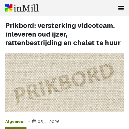
Prikbord: versterking videoteam,
inleveren oud ijzer,
rattenbestrijding en chalet te huur
Algemeen
05 juli 2026