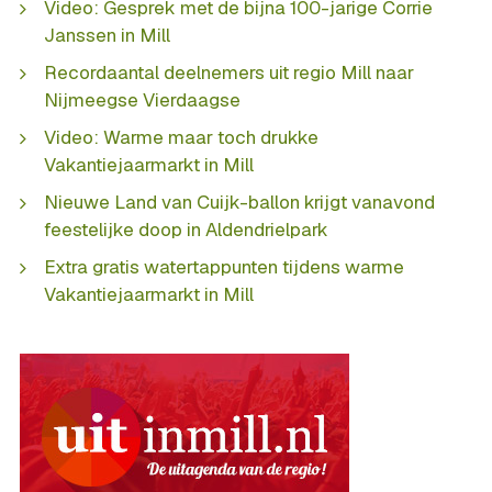
Video: Gesprek met de bijna 100-jarige Corrie
Janssen in Mill
Recordaantal deelnemers uit regio Mill naar
Nijmeegse Vierdaagse
Video: Warme maar toch drukke
Vakantiejaarmarkt in Mill
Nieuwe Land van Cuijk-ballon krijgt vanavond
feestelijke doop in Aldendrielpark
Extra gratis watertappunten tijdens warme
Vakantiejaarmarkt in Mill