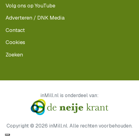
Volg ons op YouTube
Adverteren / DNK Media
Contact
Cookies
Zoeken
inMill.nl is onderdeel van:
Copyright © 2026 inMill.nl. Alle rechten voorbehouden.