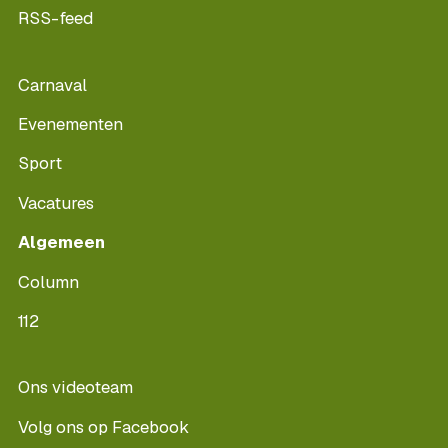
RSS-feed
Carnaval
Evenementen
Sport
Vacatures
Algemeen
Column
112
Ons videoteam
Volg ons op Facebook