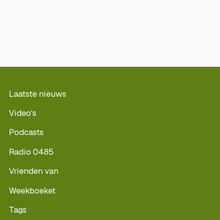
Laatste nieuws
Video's
Podcasts
Radio 0485
Vrienden van
Weekboeket
Tags