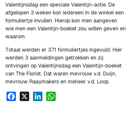
Valentijnsdag een speciale Valentijn-actie. De
afgelopen 3 weken kon iedereen in de winkel een
formuliertje invullen. Hierop kon men aangeven
wie men een Valentijn-boeket zou willen geven en
waarom.
Totaal werden er 371 formuliertjes ingevuld. Hier
werden 3 aanmeldingen getrokken en zij
ontvingen op Valentijnsdag een Valentijn-boeket
van The Florist. Dat waren mevrouw v.d. Duijn,
mevrouw Raaymakers en meneer v.d. Loop.
Facebook
X
LinkedIn
WhatsApp