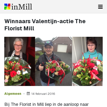
Winnaars Valentijn-actie The
Florist Mill
Algemeen
14 februari 2016
Bij The Florist in Mill liep in de aanloop naar