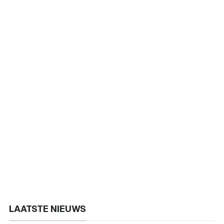
LAATSTE NIEUWS