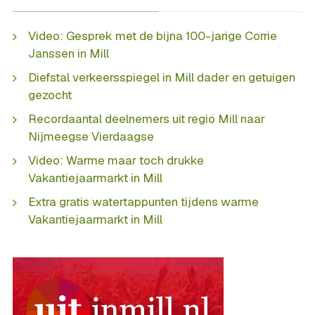
Video: Gesprek met de bijna 100-jarige Corrie
Janssen in Mill
Diefstal verkeersspiegel in Mill dader en getuigen
gezocht
Recordaantal deelnemers uit regio Mill naar
Nijmeegse Vierdaagse
Video: Warme maar toch drukke
Vakantiejaarmarkt in Mill
Extra gratis watertappunten tijdens warme
Vakantiejaarmarkt in Mill