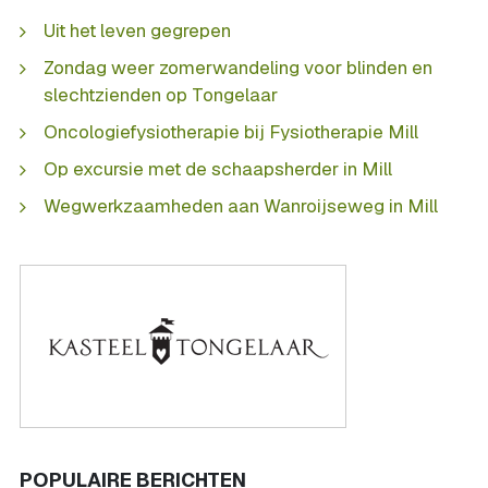
Uit het leven gegrepen
Zondag weer zomerwandeling voor blinden en
slechtzienden op Tongelaar
Oncologiefysiotherapie bij Fysiotherapie Mill
Op excursie met de schaapsherder in Mill
Wegwerkzaamheden aan Wanroijseweg in Mill
POPULAIRE BERICHTEN