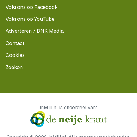
Volg ons op Facebook
Volg ons op YouTube
Adverteren / DNK Media
Contact
Cookies
Zoeken
inMill.nl is onderdeel van: