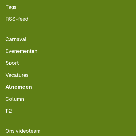
Tags
RSS-feed
Carnaval
Evenementen
Sport
Vacatures
Algemeen
Column
112
Ons videoteam