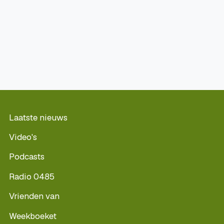
Laatste nieuws
Video's
Podcasts
Radio 0485
Vrienden van
Weekboeket