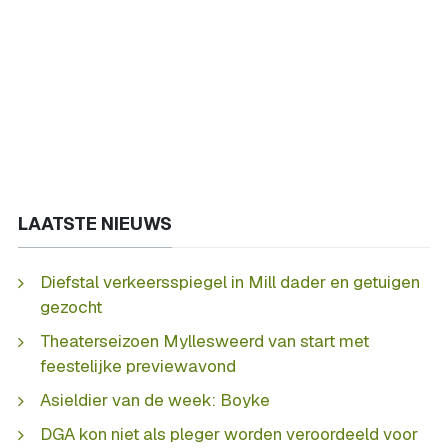
LAATSTE NIEUWS
Diefstal verkeersspiegel in Mill dader en getuigen
gezocht
Theaterseizoen Myllesweerd van start met
feestelijke previewavond
Asieldier van de week: Boyke
DGA kon niet als pleger worden veroordeeld voor