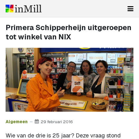
Primera Schipperheijn uitgeroepen
tot winkel van NIX
Algemeen
29 februari 2016
Wie van de drie is 25 jaar? Deze vraag stond