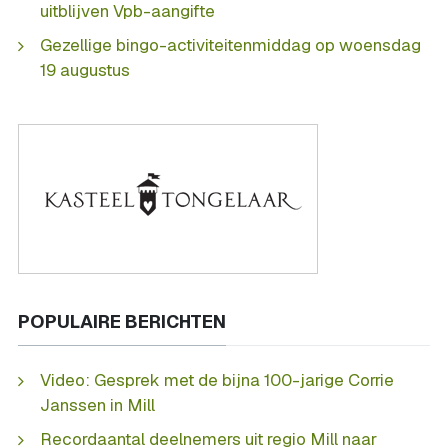
uitblijven Vpb-aangifte
Gezellige bingo-activiteitenmiddag op woensdag
19 augustus
POPULAIRE BERICHTEN
Video: Gesprek met de bijna 100-jarige Corrie
Janssen in Mill
Recordaantal deelnemers uit regio Mill naar