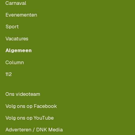
Carnaval
Evenementen
Sport
Vacatures
Algemeen
Column
112
Ons videoteam
Volg ons op Facebook
Volg ons op YouTube
Adverteren / DNK Media