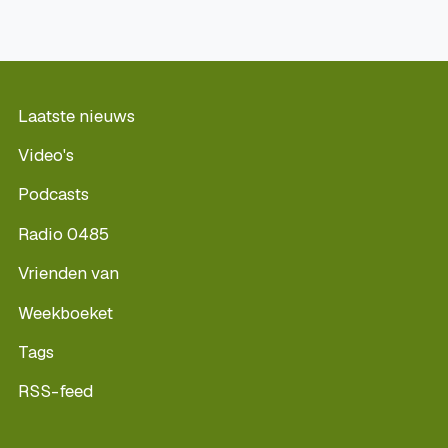
Laatste nieuws
Video's
Podcasts
Radio 0485
Vrienden van
Weekboeket
Tags
RSS-feed