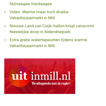
Nijmeegse Vierdaagse
Video: Warme maar toch drukke
Vakantiejaarmarkt in Mill
Nieuwe Land van Cuijk-ballon krijgt vanavond
feestelijke doop in Aldendrielpark
Extra gratis watertappunten tijdens warme
Vakantiejaarmarkt in Mill