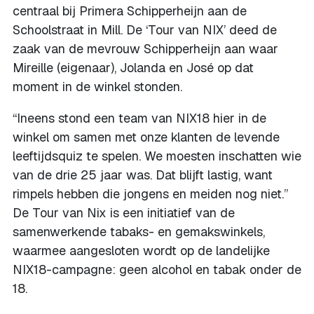
centraal bij Primera Schipperheijn aan de
Schoolstraat in Mill. De ‘Tour van NIX’ deed de
zaak van de mevrouw Schipperheijn aan waar
Mireille (eigenaar), Jolanda en José op dat
moment in de winkel stonden.
“Ineens stond een team van NIX18 hier in de
winkel om samen met onze klanten de levende
leeftijdsquiz te spelen. We moesten inschatten wie
van de drie 25 jaar was. Dat blijft lastig, want
rimpels hebben die jongens en meiden nog niet.”
De Tour van Nix is een initiatief van de
samenwerkende tabaks- en gemakswinkels,
waarmee aangesloten wordt op de landelijke
NIX18-campagne: geen alcohol en tabak onder de
18.