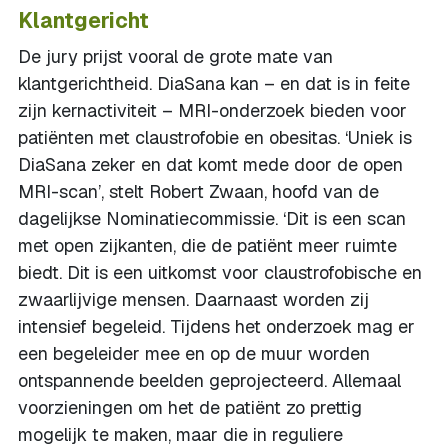
Klantgericht
De jury prijst vooral de grote mate van
klantgerichtheid. DiaSana kan – en dat is in feite
zijn kernactiviteit – MRI-onderzoek bieden voor
patiënten met claustrofobie en obesitas. ‘Uniek is
DiaSana zeker en dat komt mede door de open
MRI-scan’, stelt Robert Zwaan, hoofd van de
dagelijkse Nominatiecommissie. ‘Dit is een scan
met open zijkanten, die de patiënt meer ruimte
biedt. Dit is een uitkomst voor claustrofobische en
zwaarlijvige mensen. Daarnaast worden zij
intensief begeleid. Tijdens het onderzoek mag er
een begeleider mee en op de muur worden
ontspannende beelden geprojecteerd. Allemaal
voorzieningen om het de patiënt zo prettig
mogelijk te maken, maar die in reguliere