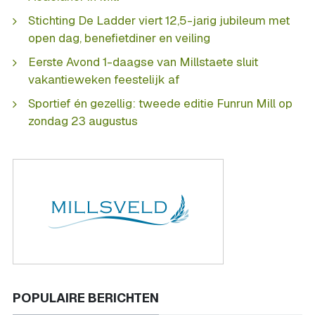
Stichting De Ladder viert 12,5-jarig jubileum met
open dag, benefietdiner en veiling
Eerste Avond 1-daagse van Millstaete sluit
vakantieweken feestelijk af
Sportief én gezellig: tweede editie Funrun Mill op
zondag 23 augustus
POPULAIRE BERICHTEN