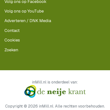
Volg ons op Facebook
Volg ons op YouTube
Adverteren / DNK Media
Contact
Cookies
Zoeken
inMill.nl is onderdeel van:
Copyright © 2026 inMill.nl. Alle rechten voorbehouden.