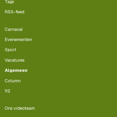
Tags
RSS-feed
Carnaval
Evenementen
Sport
Vacatures
Algemeen
Column
112
Ons videoteam