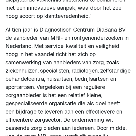
met een innovatieve aanpak, waardoor het zeer
hoog scoort op klanttevredenheid.’
Al tien jaar is Diagnostisch Centrum DiaSana BV
de aanbieder van MRI- en röntgenonderzoeken in
Nederland. Met service, kwaliteit en veiligheid
hoog in het vaandel richt het zich op
samenwerking van aanbieders van zorg, zoals
ziekenhuizen, specialisten, radiologen, zelfstandige
behandelcentra, huisartsen, bedrijfsartsen en
sportartsen. Vergeleken bij een reguliere
zorgaanbieder is het een relatief kleine,
gespecialiseerde organisatie die als doel heeft
een bijdrage te leveren aan een effectievere en
efficiëntere zorgsector. De onderneming wil
passende zorg bieden aan iedereen. Door middel