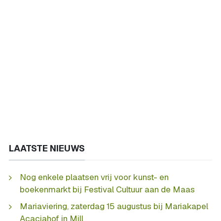
LAATSTE NIEUWS
Nog enkele plaatsen vrij voor kunst- en
boekenmarkt bij Festival Cultuur aan de Maas
Mariaviering, zaterdag 15 augustus bij Mariakapel
Acaciahof in Mill