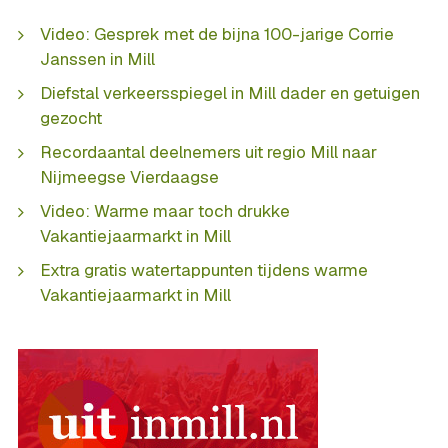
Video: Gesprek met de bijna 100-jarige Corrie
Janssen in Mill
Diefstal verkeersspiegel in Mill dader en getuigen
gezocht
Recordaantal deelnemers uit regio Mill naar
Nijmeegse Vierdaagse
Video: Warme maar toch drukke
Vakantiejaarmarkt in Mill
Extra gratis watertappunten tijdens warme
Vakantiejaarmarkt in Mill