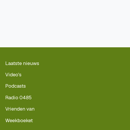
Laatste nieuws
Video's
Podcasts
Radio 0485
Vrienden van
Weekboeket