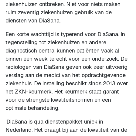
ziekenhuizen ontbreken. Niet voor niets maken
ruim zeventig ziekenhuizen gebruik van de
diensten van DiaSana.’
Een korte wachttijd is typerend voor DiaSana. In
tegenstelling tot ziekenhuizen en andere
diagnostisch centra, kunnen patiënten vaak al
binnen één week terecht voor een onderzoek. De
radiologen van DiaSana geven ook zeer uitvoerig
verslag aan de medici van het opdrachtgevende
ziekenhuis. De instelling beschikt sinds 2013 over
het ZKN-keurmerk. Het keurmerk staat garant
voor de strengste kwaliteitsnormen en een
optimale behandeling.
‘DiaSana is qua dienstenpakket uniek in
Nederland. Het draagt bij aan de kwaliteit van de