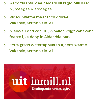
Recordaantal deelnemers uit regio Mill naar
Nijmeegse Vierdaagse
Video: Warme maar toch drukke
Vakantiejaarmarkt in Mill
Nieuwe Land van Cuijk-ballon krijgt vanavond
feestelijke doop in Aldendrielpark
Extra gratis watertappunten tijdens warme
Vakantiejaarmarkt in Mill