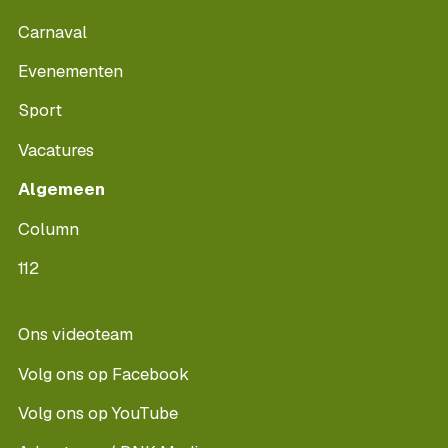
Carnaval
Evenementen
Sport
Vacatures
Algemeen
Column
112
Ons videoteam
Volg ons op Facebook
Volg ons op YouTube