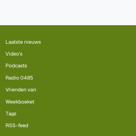
Laatste nieuws
Video's
Podcasts
Radio 0485
Vrienden van
Weekboeket
Tags
RSS-feed