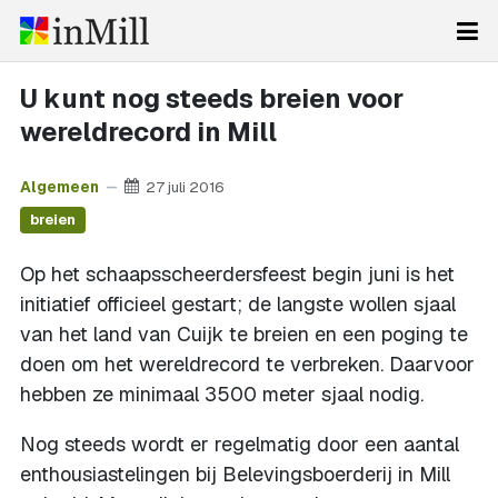
U kunt nog steeds breien voor
wereldrecord in Mill
Algemeen
27 juli 2016
breien
Op het schaapsscheerdersfeest begin juni is het
initiatief officieel gestart; de langste wollen sjaal
van het land van Cuijk te breien en een poging te
doen om het wereldrecord te verbreken. Daarvoor
hebben ze minimaal 3500 meter sjaal nodig.
Nog steeds wordt er regelmatig door een aantal
enthousiastelingen bij Belevingsboerderij in Mill