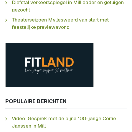
Diefstal verkeersspiegel in Mill dader en getuigen
gezocht
Theaterseizoen Myllesweerd van start met
feestelijke previewavond
POPULAIRE BERICHTEN
Video: Gesprek met de bijna 100-jarige Corrie
Janssen in Mill