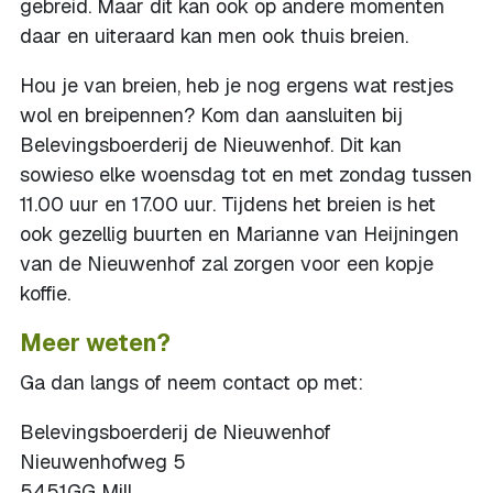
gebreid. Maar dit kan ook op andere momenten
daar en uiteraard kan men ook thuis breien.
Hou je van breien, heb je nog ergens wat restjes
wol en breipennen? Kom dan aansluiten bij
Belevingsboerderij de Nieuwenhof. Dit kan
sowieso elke woensdag tot en met zondag tussen
11.00 uur en 17.00 uur. Tijdens het breien is het
ook gezellig buurten en Marianne van Heijningen
van de Nieuwenhof zal zorgen voor een kopje
koffie.
Meer weten?
Ga dan langs of neem contact op met:
Belevingsboerderij de Nieuwenhof
Nieuwenhofweg 5
5451GG Mill