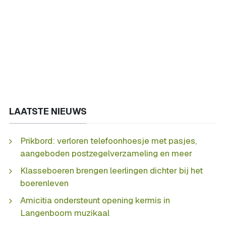
LAATSTE NIEUWS
Prikbord: verloren telefoonhoesje met pasjes,
aangeboden postzegelverzameling en meer
Klasseboeren brengen leerlingen dichter bij het
boerenleven
Amicitia ondersteunt opening kermis in
Langenboom muzikaal