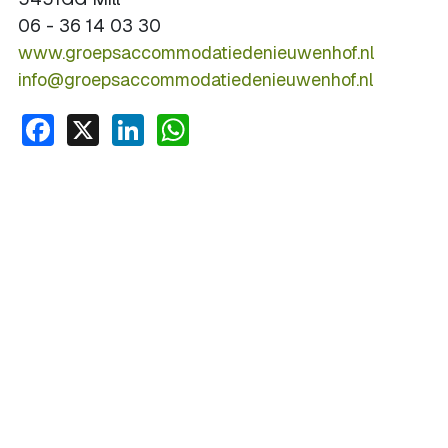
06 - 36 14 03 30
www.groepsaccommodatiedenieuwenhof.nl
info@groepsaccommodatiedenieuwenhof.nl
Facebook
X
LinkedIn
WhatsApp