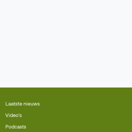
Laatste nieuws
Video's
Podcasts