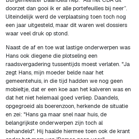
doorzet dan gooi ik er alle portefeuilles bij neer’’.
Uiteindelijk werd de verplaatsing toen toch nog
een jaar uitgesteld, maar dit waren wel dossiers
waar veel druk op stond.
Naast de af en toe wat lastige onderwerpen was
Hans ook diegene die plotseling een
raadsvergadering tussentijds moest verlaten. "Ja
zegt Hans, mijn moeder belde naar het
gemeentehuis, in die tijd hadden we nog geen
mobieltje, dat er een koe aan het kalveren was en
dat het niet helemaal goed verliep. Daandels,
opgegroeid als boerenzoon, herkende de situatie
en zei: "Hans ga maar snel naar huis, de
belangrijkste onderwerpen zijn toch al
behandeld". Hij haalde hiermee toen ook de krant