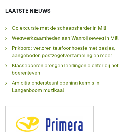
LAATSTE NIEUWS
Op excursie met de schaapsherder in Mill
Wegwerkzaamheden aan Wanroijseweg in Mill
Prikbord: verloren telefoonhoesje met pasjes,
aangeboden postzegelverzameling en meer
Klasseboeren brengen leerlingen dichter bij het
boerenleven
Amicitia ondersteunt opening kermis in
Langenboom muzikaal