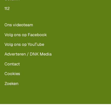
112
Ons videoteam
Volg ons op Facebook
Volg ons op YouTube
Adverteren / DNK Media
Contact
Cookies
Zoeken