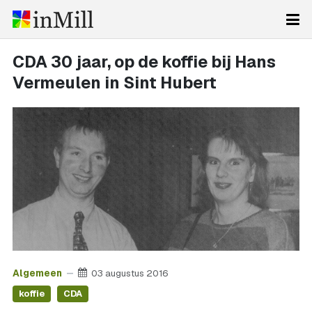
CDA 30 jaar, op de koffie bij Hans
Vermeulen in Sint Hubert
Algemeen
03 augustus 2016
koffie
CDA