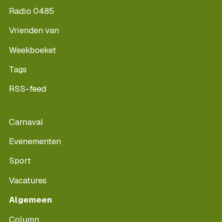
Radio 0485
Vrienden van
Weekboeket
Tags
RSS-feed
Carnaval
Evenementen
Sport
Vacatures
Algemeen
Column