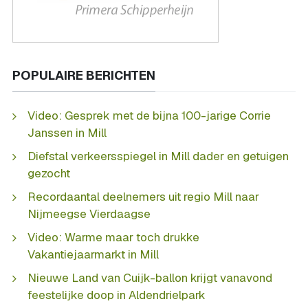
POPULAIRE BERICHTEN
Video: Gesprek met de bijna 100-jarige Corrie
Janssen in Mill
Diefstal verkeersspiegel in Mill dader en getuigen
gezocht
Recordaantal deelnemers uit regio Mill naar
Nijmeegse Vierdaagse
Video: Warme maar toch drukke
Vakantiejaarmarkt in Mill
Nieuwe Land van Cuijk-ballon krijgt vanavond
feestelijke doop in Aldendrielpark