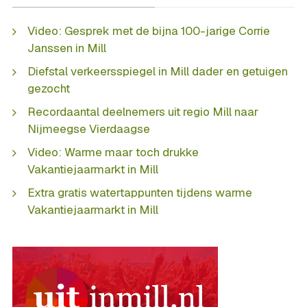
Video: Gesprek met de bijna 100-jarige Corrie
Janssen in Mill
Diefstal verkeersspiegel in Mill dader en getuigen
gezocht
Recordaantal deelnemers uit regio Mill naar
Nijmeegse Vierdaagse
Video: Warme maar toch drukke
Vakantiejaarmarkt in Mill
Extra gratis watertappunten tijdens warme
Vakantiejaarmarkt in Mill