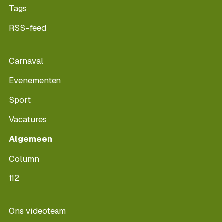
Tags
RSS-feed
Carnaval
Evenementen
Sport
Vacatures
Algemeen
Column
112
Ons videoteam