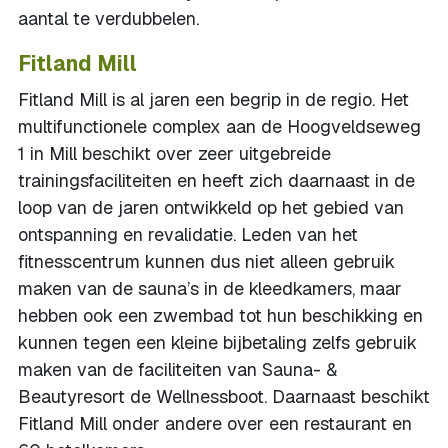
aantal te verdubbelen.
Fitland Mill
Fitland Mill is al jaren een begrip in de regio. Het
multifunctionele complex aan de Hoogveldseweg
1 in Mill beschikt over zeer uitgebreide
trainingsfaciliteiten en heeft zich daarnaast in de
loop van de jaren ontwikkeld op het gebied van
ontspanning en revalidatie. Leden van het
fitnesscentrum kunnen dus niet alleen gebruik
maken van de sauna’s in de kleedkamers, maar
hebben ook een zwembad tot hun beschikking en
kunnen tegen een kleine bijbetaling zelfs gebruik
maken van de faciliteiten van Sauna- &
Beautyresort de Wellnessboot. Daarnaast beschikt
Fitland Mill onder andere over een restaurant en