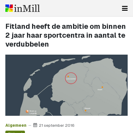
Fitland heeft de ambitie om binnen
2 jaar haar sportcentra in aantal te
verdubbelen
Algemeen
21 september 2016