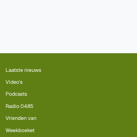
Laatste nieuws
Video's
Podcasts
Radio 0485
Vrienden van
Weekboeket