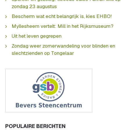
zondag 23 augustus
Bescherm wat echt belangrijk is, kies EHBO!
Myllesheem vertelt: Mill in het Rijksmuseum?
Uit het leven gegrepen
Zondag weer zomerwandeling voor blinden en
slechtzienden op Tongelaar
POPULAIRE BERICHTEN