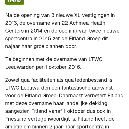
Fitland
Na de opening van 3 nieuwe XL vestigingen in
2013, de overname van 22 Achmea Health
Centers in 2014 en de opening van twee nieuwe
sportcentra in 2015 zet de Fitland Groep dit
najaar haar groeiplannen door.
Te beginnen met de overname van LTWC
Leeuwarden per 1 oktober 2016.
Zowel qua faciliteiten als qua ledenbestand is
LTWC Leeuwarden een fantastische aanwinst
voor de Fitland Groep. Daarnaast verbetert Fitland
met deze overname haar landelijke dekking
aangezien Fitland vanaf 1 oktober dus ook in
Friesland vertegenwoordigt is. Fitland heeft de
ambitie om binnen 2 jaar haar sportcentra in