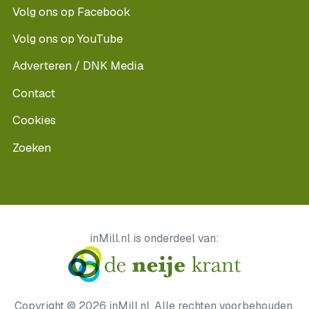
Volg ons op Facebook
Volg ons op YouTube
Adverteren / DNK Media
Contact
Cookies
Zoeken
inMill.nl is onderdeel van:
Copyright © 2026 inMill.nl. Alle rechten voorbehouden.