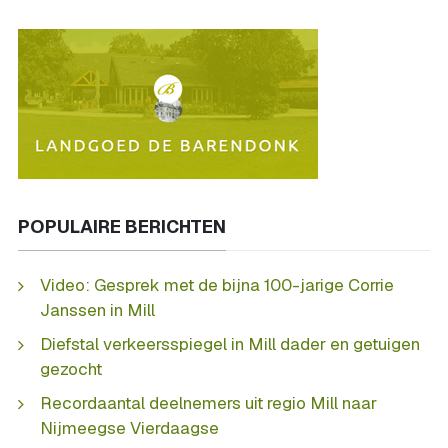
POPULAIRE BERICHTEN
Video: Gesprek met de bijna 100-jarige Corrie
Janssen in Mill
Diefstal verkeersspiegel in Mill dader en getuigen
gezocht
Recordaantal deelnemers uit regio Mill naar
Nijmeegse Vierdaagse