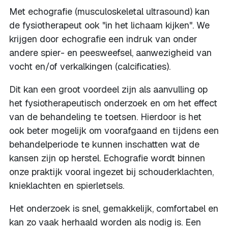
Met echografie (musculoskeletal ultrasound) kan
de fysiotherapeut ook "in het lichaam kijken". We
krijgen door echografie een indruk van onder
andere spier- en peesweefsel, aanwezigheid van
vocht en/of verkalkingen (calcificaties).
Dit kan een groot voordeel zijn als aanvulling op
het fysiotherapeutisch onderzoek en om het effect
van de behandeling te toetsen. Hierdoor is het
ook beter mogelijk om voorafgaand en tijdens een
behandelperiode te kunnen inschatten wat de
kansen zijn op herstel. Echografie wordt binnen
onze praktijk vooral ingezet bij schouderklachten,
knieklachten en spierletsels.
Het onderzoek is snel, gemakkelijk, comfortabel en
kan zo vaak herhaald worden als nodig is. Een