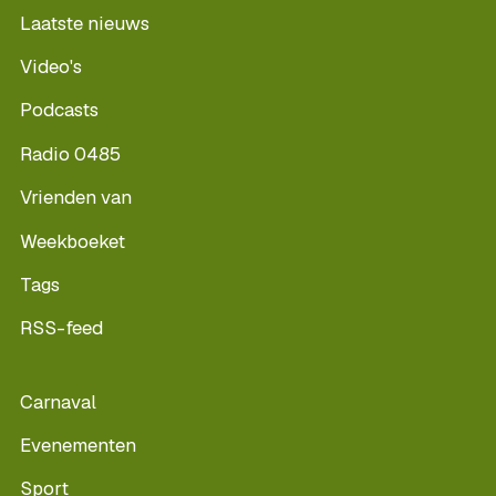
Laatste nieuws
Video's
Podcasts
Radio 0485
Vrienden van
Weekboeket
Tags
RSS-feed
Carnaval
Evenementen
Sport