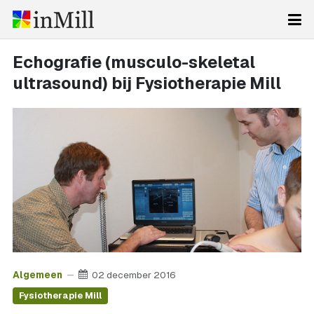
Echografie (musculo-skeletal
ultrasound) bij Fysiotherapie Mill
Algemeen
02 december 2016
Fysiotherapie Mill