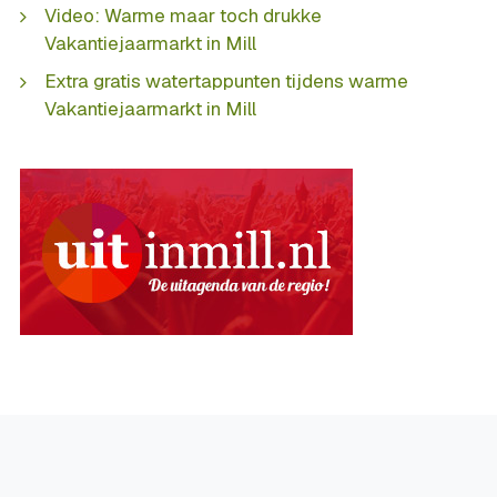
Video: Warme maar toch drukke
Vakantiejaarmarkt in Mill
Extra gratis watertappunten tijdens warme
Vakantiejaarmarkt in Mill