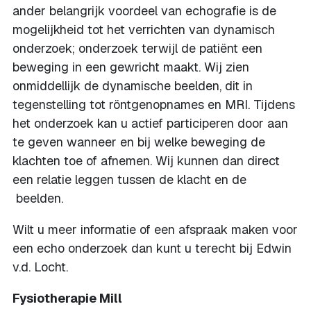
ander belangrijk voordeel van echografie is de
mogelijkheid tot het verrichten van dynamisch
onderzoek; onderzoek terwijl de patiënt een
beweging in een gewricht maakt. Wij zien
onmiddellijk de dynamische beelden, dit in
tegenstelling tot röntgenopnames en MRI. Tijdens
het onderzoek kan u actief participeren door aan
te geven wanneer en bij welke beweging de
klachten toe of afnemen. Wij kunnen dan direct
een relatie leggen tussen de klacht en de
beelden.
Wilt u meer informatie of een afspraak maken voor
een echo onderzoek dan kunt u terecht bij Edwin
v.d. Locht.
Fysiotherapie Mill