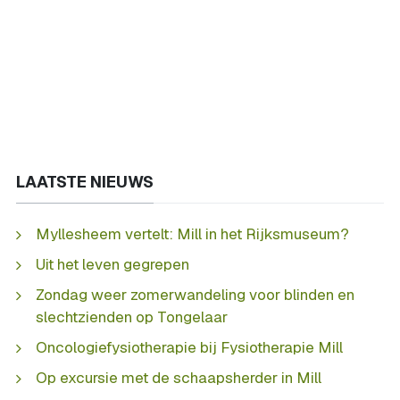
LAATSTE NIEUWS
Myllesheem vertelt: Mill in het Rijksmuseum?
Uit het leven gegrepen
Zondag weer zomerwandeling voor blinden en
slechtzienden op Tongelaar
Oncologiefysiotherapie bij Fysiotherapie Mill
Op excursie met de schaapsherder in Mill