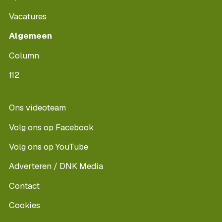
Vacatures
Algemeen
Column
112
Ons videoteam
Volg ons op Facebook
Volg ons op YouTube
Adverteren / DNK Media
Contact
Cookies