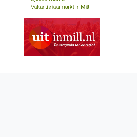
Vakantiejaarmarkt in Mill