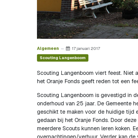
Algemeen
17 januari 2017
Scouting Langenboom
Scouting Langenboom viert feest. Niet a
het Oranje Fonds geeft reden tot een fee
Scouting Langenboom is gevestigd in d
onderhoud van 25 jaar. De Gemeente hee
geschikt te maken voor de huidige tijd
gedaan bij het Oranje Fonds. Door deze
meerdere Scouts kunnen leren koken. E
overnachtingen/verhuur. Verder kan de