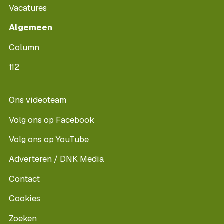
Vacatures
Algemeen
Column
112
Ons videoteam
Volg ons op Facebook
Volg ons op YouTube
Adverteren / DNK Media
Contact
Cookies
Zoeken