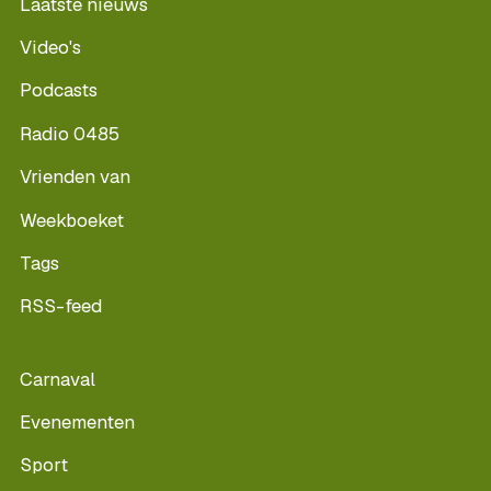
Laatste nieuws
Video's
Podcasts
Radio 0485
Vrienden van
Weekboeket
Tags
RSS-feed
Carnaval
Evenementen
Sport