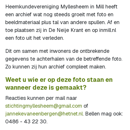
Heemkundevereniging Myllesheem in Mill heeft
een archief wat nog steeds groeit met foto en
beeldmateriaal plus tal van andere spullen. Af en
toe plaatsen zij in De Neije Krant en op inmill.nl
een foto uit het verleden.
Dit om samen met inwoners de ontbrekende
gegevens te achterhalen van de betreffende foto.
Zo kunnen zij hun archief compleet maken.
Weet u wie er op deze foto staan en
wanneer deze is gemaakt?
Reacties kunnen per mail naar
stichtingmyllesheem@gmail.com
of
jannekevaneenbergen@hetnet.nl
. Bellen mag ook:
0486 - 43 22 30.