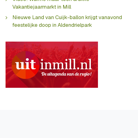
Vakantiejaarmarkt in Mill
Nieuwe Land van Cuijk-ballon krijgt vanavond
feestelijke doop in Aldendrielpark