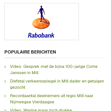
POPULAIRE BERICHTEN
Video: Gesprek met de bijna 100-jarige Corrie
Janssen in Mill
Diefstal verkeersspiegel in Mill dader en getuigen
gezocht
Recordaantal deelnemers uit regio Mill naar
Nijmeegse Vierdaagse
Video: Warme maar toch drukke