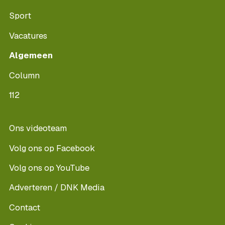
Sport
Vacatures
Algemeen
Column
112
Ons videoteam
Volg ons op Facebook
Volg ons op YouTube
Adverteren / DNK Media
Contact