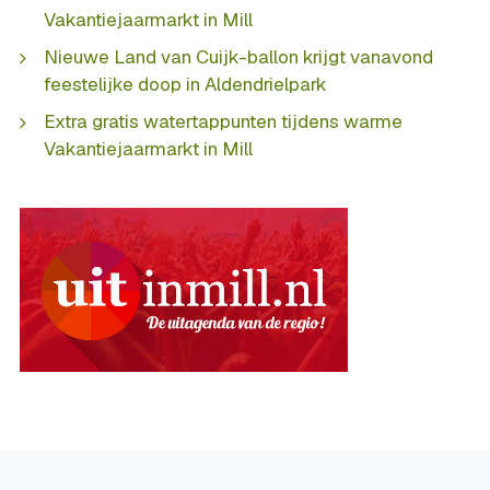
Vakantiejaarmarkt in Mill
Nieuwe Land van Cuijk-ballon krijgt vanavond
feestelijke doop in Aldendrielpark
Extra gratis watertappunten tijdens warme
Vakantiejaarmarkt in Mill