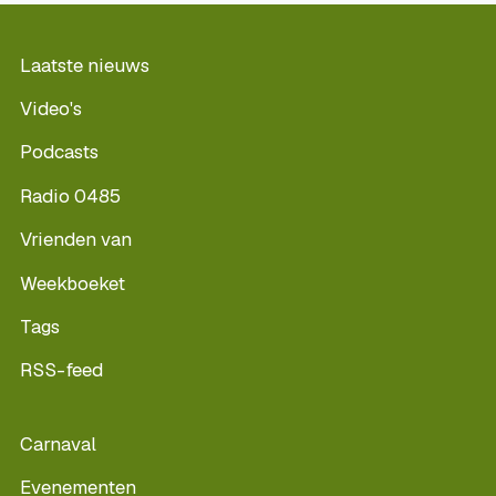
Laatste nieuws
Video's
Podcasts
Radio 0485
Vrienden van
Weekboeket
Tags
RSS-feed
Carnaval
Evenementen