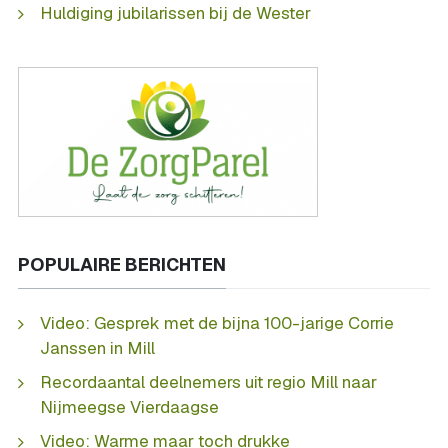
Huldiging jubilarissen bij de Wester
POPULAIRE BERICHTEN
Video: Gesprek met de bijna 100-jarige Corrie
Janssen in Mill
Recordaantal deelnemers uit regio Mill naar
Nijmeegse Vierdaagse
Video: Warme maar toch drukke