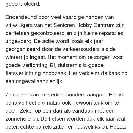
gecontroleerd.
Ondersteund door veel vaardige handen van
vrijwilligers van het Senioren Hobby Centrum zijn
de fietsen gecontroleerd en zijn kleine reparaties
uitgevoerd. De actie wordt zoals elk jaar
georganiseerd door de verkeersouders als de
wintertijd ingaat. Het moment om te zorgen voor
goede verlichting. Bij duisternis is goede
fietsverlichting noodzaak. Het verkleint de kans op
een ongeval aanzienlijk.
Zoals één van de verkeersouders aangaf: “Het is
behalve heel erg nuttig ook gewoon leuk om te
doen. Zeker op een dag als vandaag met een
zonnetje erbij. De fietsen worden ook elk jaar wat
beter, echte barrels zitten er nauwelijks bij. Helaas