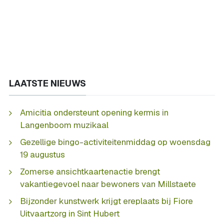
LAATSTE NIEUWS
Amicitia ondersteunt opening kermis in
Langenboom muzikaal
Gezellige bingo-activiteitenmiddag op woensdag
19 augustus
Zomerse ansichtkaartenactie brengt
vakantiegevoel naar bewoners van Millstaete
Bijzonder kunstwerk krijgt ereplaats bij Fiore
Uitvaartzorg in Sint Hubert