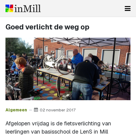
Goed verlicht de weg op
Algemeen
02 november 2017
Afgelopen vrijdag is de fietsverlichting van
leerlingen van basisschool de LenS in Mill