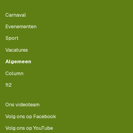
Carnaval
Evenementen
Sport
Vacatures
Algemeen
Column
112
Ons videoteam
Volg ons op Facebook
Volg ons op YouTube