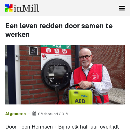
Een leven redden door samen te
werken
Algemeen
08 februari 2018
Door Toon Hermsen - Bijna elk half uur overlijdt