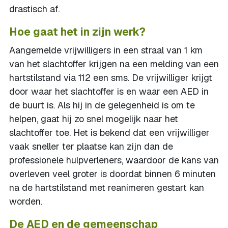
drastisch af.
Hoe gaat het in zijn werk?
Aangemelde vrijwilligers in een straal van 1 km
van het slachtoffer krijgen na een melding van een
hartstilstand via 112 een sms. De vrijwilliger krijgt
door waar het slachtoffer is en waar een AED in
de buurt is. Als hij in de gelegenheid is om te
helpen, gaat hij zo snel mogelijk naar het
slachtoffer toe. Het is bekend dat een vrijwilliger
vaak sneller ter plaatse kan zijn dan de
professionele hulpverleners, waardoor de kans van
overleven veel groter is doordat binnen 6 minuten
na de hartstilstand met reanimeren gestart kan
worden.
De AED en de gemeenschap