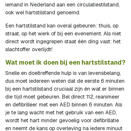
iemand in Nederland aan een circulatiestilstand,
ook wel hartstilstand genoemd.
Een hartstilstand kan overal gebeuren: thuis, op
straat, op het werk of bij een evenement. Als niet
direct wordt ingegrepen staat één ding vast: het
slachtoffer overlijdt!
Wat moet ik doen bij een hartstilstand?
Snelle en doeltreffende hulp is van levensbelang,
dus moet iedereen weten dat de eerste 6 minuten
bij een hartstilstand cruciaal zijn én wat er binnen
die tijd moet gebeuren. Bel direct 112, reanimeer
en defibrilleer met een AED binnen 6 minuten. Als
je te lang wacht met het gebruik van een AED,
wordt het hart minder gevoelig voor defibrillatie
en neemt de kans op overleving na iedere minuut