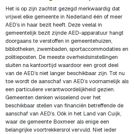
Het is op zijn zachtst gezegd merkwaardig dat
vrijwel elke gemeente in Nederland één of meer
AED’s in haar bezit heeft. Deze veelal in
gemeentelijk bezit zijnde AED-apparatuur hangt
doorgaans te verstoffen in gemeentehuizen,
bibliotheken, zwembaden, sportaccommodaties en
politieposten. De meeste overheidsinstellingen
sluiten na kantoortijd waardoor een groot deel
van de AED’s niet langer beschikbaar zijn. Tot nu
toe wordt de aanschaf van AED’s voornamelijk als
een particuliere verantwoordelijkheid gezien.
Gemeenten denken wisselend over het
beschikbaar stellen van financiën betreffende de
aanschaf van AED’s. Oók in het Land van Cuijk,
waar de gemeente Boxmeer als enige een
belangrijke voortrekkersrol vervuld. Niet ieder