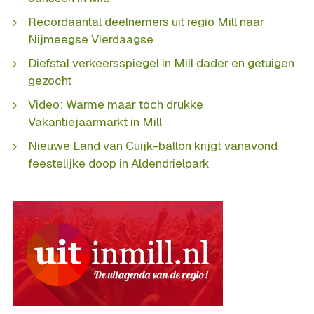
Recordaantal deelnemers uit regio Mill naar
Nijmeegse Vierdaagse
Diefstal verkeersspiegel in Mill dader en getuigen
gezocht
Video: Warme maar toch drukke
Vakantiejaarmarkt in Mill
Nieuwe Land van Cuijk-ballon krijgt vanavond
feestelijke doop in Aldendrielpark