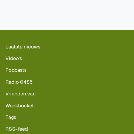
Laatste nieuws
Video's
Podcasts
Radio 0485
Vrienden van
Weekboeket
Tags
RSS-feed