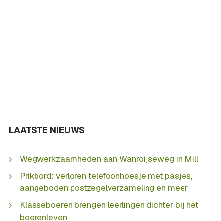
LAATSTE NIEUWS
Wegwerkzaamheden aan Wanroijseweg in Mill
Prikbord: verloren telefoonhoesje met pasjes,
aangeboden postzegelverzameling en meer
Klasseboeren brengen leerlingen dichter bij het
boerenleven