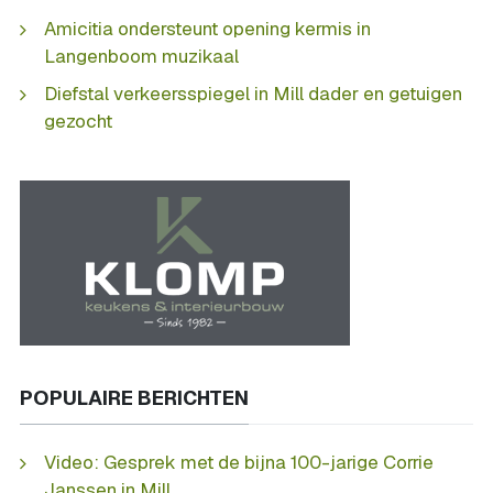
Amicitia ondersteunt opening kermis in
Langenboom muzikaal
Diefstal verkeersspiegel in Mill dader en getuigen
gezocht
POPULAIRE BERICHTEN
Video: Gesprek met de bijna 100-jarige Corrie
Janssen in Mill