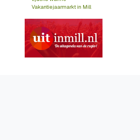
Vakantiejaarmarkt in Mill