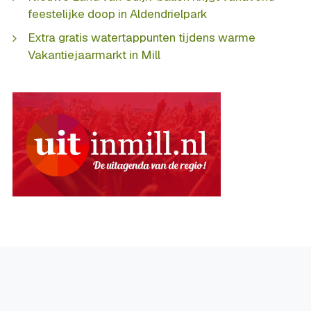
feestelijke doop in Aldendrielpark
Extra gratis watertappunten tijdens warme
Vakantiejaarmarkt in Mill