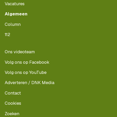
Vacatures
Algemeen
Column
112
Ons videoteam
Volg ons op Facebook
Volg ons op YouTube
Adverteren / DNK Media
Contact
Cookies
Zoeken