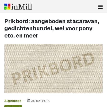
Prikbord: aangeboden stacaravan,
gedichtenbundel, wei voor pony
etc. en meer
Algemeen
30 mei 2018