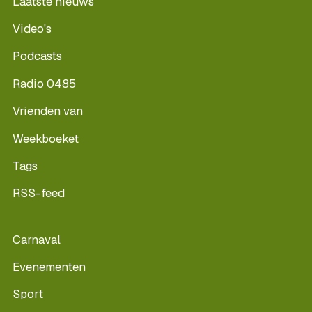
Laatste nieuws
Video's
Podcasts
Radio 0485
Vrienden van
Weekboeket
Tags
RSS-feed
Carnaval
Evenementen
Sport