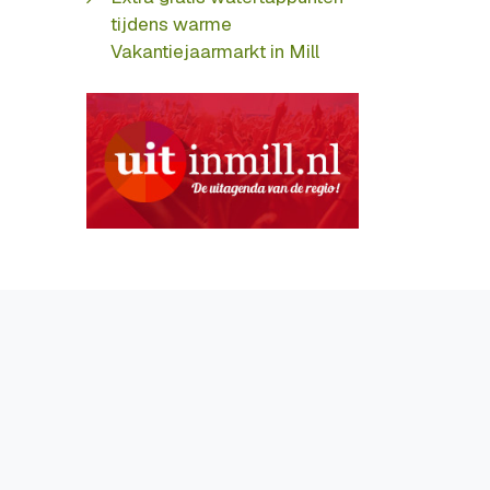
tijdens warme
Vakantiejaarmarkt in Mill