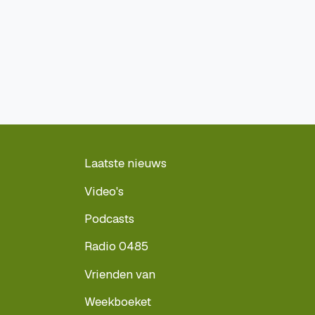
Laatste nieuws
Video's
Podcasts
Radio 0485
Vrienden van
Weekboeket