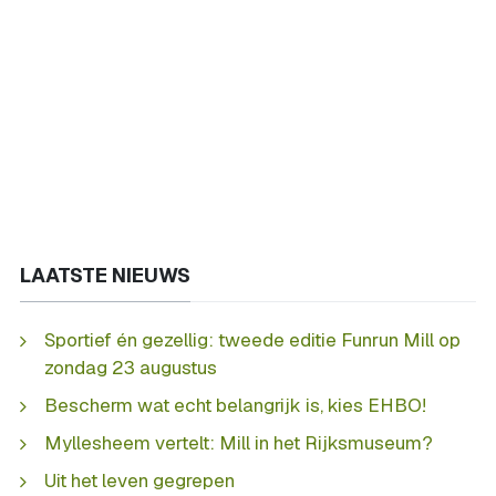
LAATSTE NIEUWS
Sportief én gezellig: tweede editie Funrun Mill op
zondag 23 augustus
Bescherm wat echt belangrijk is, kies EHBO!
Myllesheem vertelt: Mill in het Rijksmuseum?
Uit het leven gegrepen