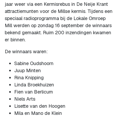
jaar weer via een Kermisrebus in De Neije Krant
attractiemunten voor de Millse kermis. Tijdens een
speciaal radioprogramma bij de Lokale Omroep
Mill werden op zondag 16 september de winnaars
bekend gemaakt. Ruim 200 inzendingen kwamen
er binnen.
De winnaars waren:
Sabine Oudshoorn
Juup Minten
Rina Knipping
Linda Broekhuizen
Fien van Berlicum
Niels Arts
Lisette van den Hoogen
Mila en Mano de Klein