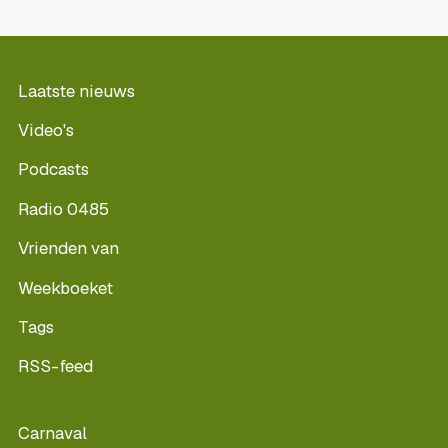
Laatste nieuws
Video's
Podcasts
Radio 0485
Vrienden van
Weekboeket
Tags
RSS-feed
Carnaval