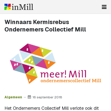
Winnaars Kermisrebus
Ondernemers Collectief Mill
Algemeen
16 september 2018
Het Ondernemers Collectief Mill verlote ook dit