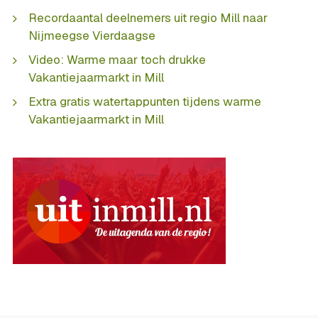
Recordaantal deelnemers uit regio Mill naar
Nijmeegse Vierdaagse
Video: Warme maar toch drukke
Vakantiejaarmarkt in Mill
Extra gratis watertappunten tijdens warme
Vakantiejaarmarkt in Mill