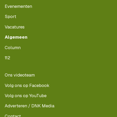
Evenementen
Sport
Vacatures
Algemeen
Column
112
Ons videoteam
Volg ons op Facebook
Volg ons op YouTube
Adverteren / DNK Media
Contact