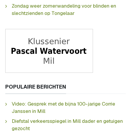
Zondag weer zomerwandeling voor blinden en
slechtzienden op Tongelaar
POPULAIRE BERICHTEN
Video: Gesprek met de bijna 100-jarige Corrie
Janssen in Mill
Diefstal verkeersspiegel in Mill dader en getuigen
gezocht