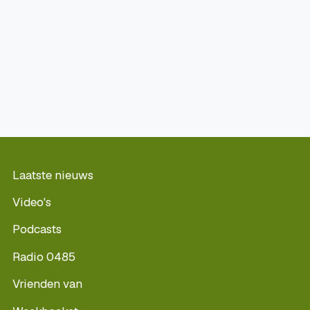
Laatste nieuws
Video's
Podcasts
Radio 0485
Vrienden van