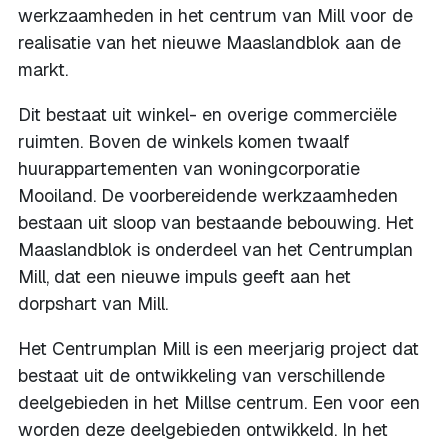
werkzaamheden in het centrum van Mill voor de
realisatie van het nieuwe Maaslandblok aan de
markt.
Dit bestaat uit winkel- en overige commerciële
ruimten. Boven de winkels komen twaalf
huurappartementen van woningcorporatie
Mooiland. De voorbereidende werkzaamheden
bestaan uit sloop van bestaande bebouwing. Het
Maaslandblok is onderdeel van het Centrumplan
Mill, dat een nieuwe impuls geeft aan het
dorpshart van Mill.
Het Centrumplan Mill is een meerjarig project dat
bestaat uit de ontwikkeling van verschillende
deelgebieden in het Millse centrum. Een voor een
worden deze deelgebieden ontwikkeld. In het