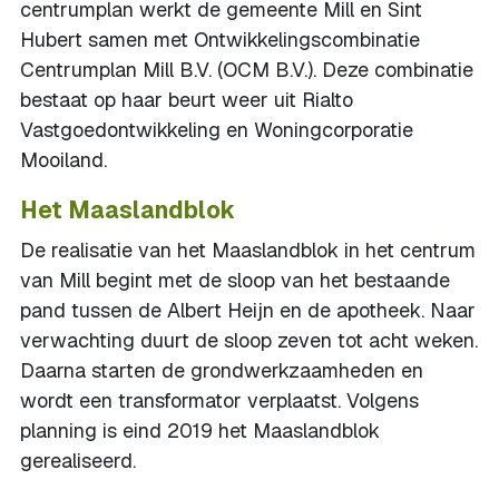
centrumplan werkt de gemeente Mill en Sint
Hubert samen met Ontwikkelingscombinatie
Centrumplan Mill B.V. (OCM B.V.). Deze combinatie
bestaat op haar beurt weer uit Rialto
Vastgoedontwikkeling en Woningcorporatie
Mooiland.
Het Maaslandblok
De realisatie van het Maaslandblok in het centrum
van Mill begint met de sloop van het bestaande
pand tussen de Albert Heijn en de apotheek. Naar
verwachting duurt de sloop zeven tot acht weken.
Daarna starten de grondwerkzaamheden en
wordt een transformator verplaatst. Volgens
planning is eind 2019 het Maaslandblok
gerealiseerd.