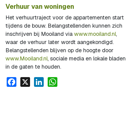
Verhuur van woningen
Het verhuurtraject voor de appartementen start
tijdens de bouw. Belangstellenden kunnen zich
inschrijven bij Mooiland via
www.mooiland.nl
,
waar de verhuur later wordt aangekondigd.
Belangstellenden blijven op de hoogte door
www.Mooiland.nl
, sociale media en lokale bladen
in de gaten te houden.
Facebook
X
LinkedIn
WhatsApp