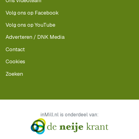
Ons videoteam
Volg ons op Facebook
Volg ons op YouTube
Adverteren / DNK Media
Contact
Cookies
Zoeken
inMill.nl is onderdeel van: