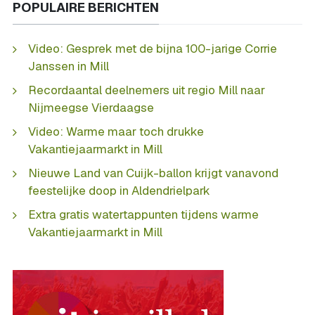
POPULAIRE BERICHTEN
Video: Gesprek met de bijna 100-jarige Corrie
Janssen in Mill
Recordaantal deelnemers uit regio Mill naar
Nijmeegse Vierdaagse
Video: Warme maar toch drukke
Vakantiejaarmarkt in Mill
Nieuwe Land van Cuijk-ballon krijgt vanavond
feestelijke doop in Aldendrielpark
Extra gratis watertappunten tijdens warme
Vakantiejaarmarkt in Mill