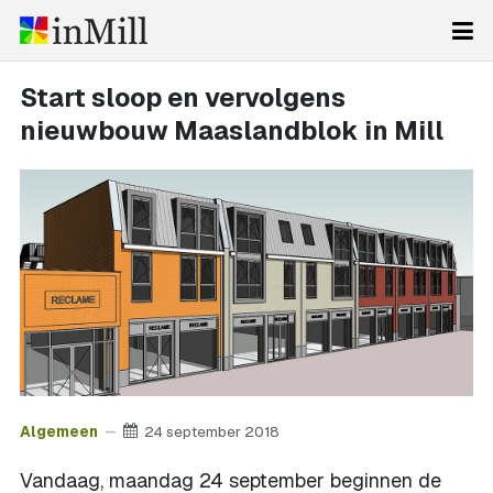
Start sloop en vervolgens
nieuwbouw Maaslandblok in Mill
Algemeen
24 september 2018
Vandaag, maandag 24 september beginnen de