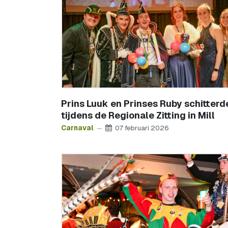
Prins Luuk en Prinses Ruby schitterd
tijdens de Regionale Zitting in Mill
Carnaval
07 februari 2026