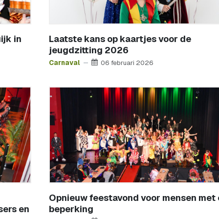
jk in
Laatste kans op kaartjes voor de
jeugdzitting 2026
Carnaval
06 februari 2026
Opnieuw feestavond voor mensen met 
sers en
beperking