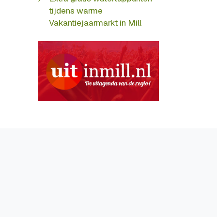
tijdens warme
Vakantiejaarmarkt in Mill