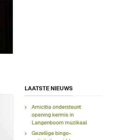
LAATSTE NIEUWS
Amicitia ondersteunt
opening kermis in
Langenboom muzikaal
Gezellige bingo-