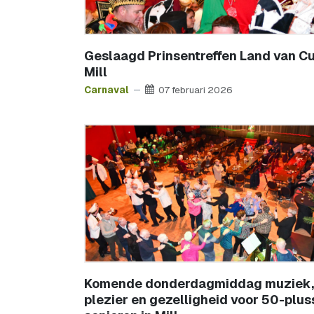
Geslaagd Prinsentreffen Land van Cui
Mill
Carnaval
07 februari 2026
Komende donderdagmiddag muziek,
plezier en gezelligheid voor 50-plus