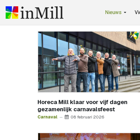
Nieuws
Vi
Horeca Mill klaar voor vijf dagen
gezamenlijk carnavalsfeest
Carnaval
08 februari 2026