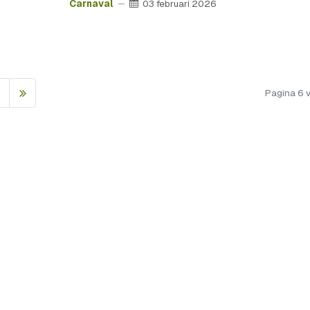
Carnaval
03 februari 2026
Pagina 6 