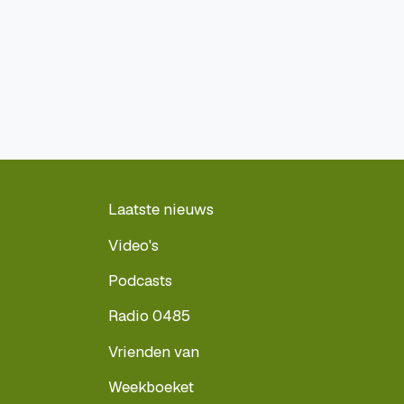
Laatste nieuws
Video's
Podcasts
Radio 0485
Vrienden van
Weekboeket