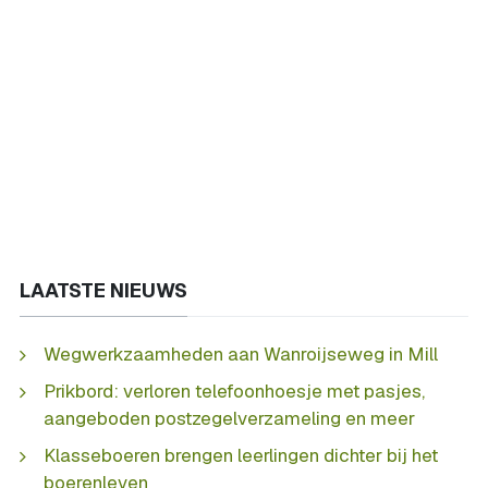
LAATSTE NIEUWS
Wegwerkzaamheden aan Wanroijseweg in Mill
Prikbord: verloren telefoonhoesje met pasjes,
aangeboden postzegelverzameling en meer
Klasseboeren brengen leerlingen dichter bij het
boerenleven