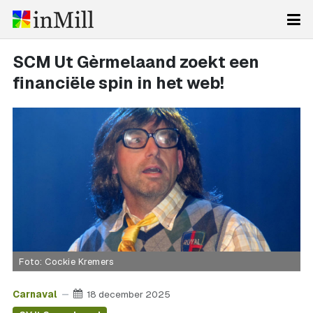
SCM Ut Gèrmelaand zoekt een
financiële spin in het web!
Foto: Cockie Kremers
Carnaval
18 december 2025