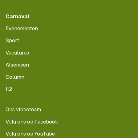
Carnaval
Evenementen
Sport
Vacatures
Algemeen
Column
112
Ons videoteam
Volg ons op Facebook
Volg ons op YouTube