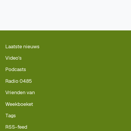
Laatste nieuws
Video's
Podcasts
Radio 0485
Vrienden van
Weekboeket
Tags
RSS-feed