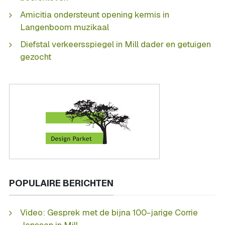
Amicitia ondersteunt opening kermis in
Langenboom muzikaal
Diefstal verkeersspiegel in Mill dader en getuigen
gezocht
POPULAIRE BERICHTEN
Video: Gesprek met de bijna 100-jarige Corrie