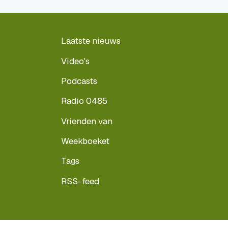
Laatste nieuws
Video's
Podcasts
Radio 0485
Vrienden van
Weekboeket
Tags
RSS-feed