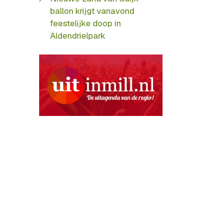
ballon krijgt vanavond
feestelijke doop in
Aldendrielpark