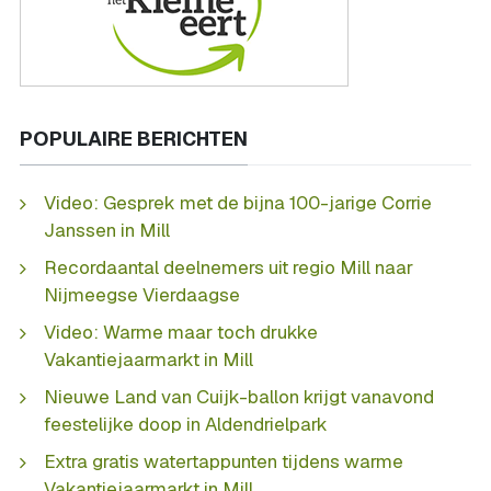
POPULAIRE BERICHTEN
Video: Gesprek met de bijna 100-jarige Corrie
Janssen in Mill
Recordaantal deelnemers uit regio Mill naar
Nijmeegse Vierdaagse
Video: Warme maar toch drukke
Vakantiejaarmarkt in Mill
Nieuwe Land van Cuijk-ballon krijgt vanavond
feestelijke doop in Aldendrielpark
Extra gratis watertappunten tijdens warme
Vakantiejaarmarkt in Mill