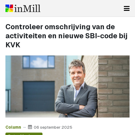
Controleer omschrijving van de
activiteiten en nieuwe SBI-code bij
KVK
Column
06 september 2025