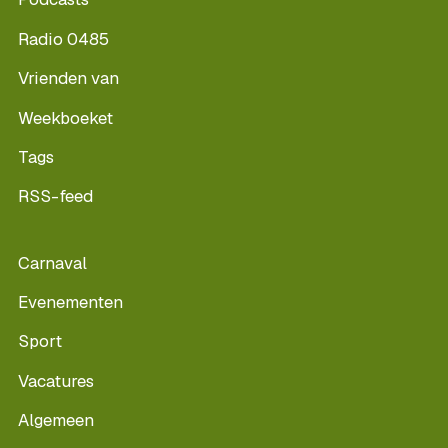
Radio 0485
Vrienden van
Weekboeket
Tags
RSS-feed
Carnaval
Evenementen
Sport
Vacatures
Algemeen