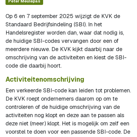
Peter Meulepas
Op 6 en 7 september 2025 wijzigt de KVK de
Standaard Bedrijfsindeling (SBI). In het
Handelsregister worden dan, waar dat nodig is,
de huidige SBI-codes vervangen door een of
meerdere nieuwe. De KVK kijkt daarbij naar de
omschrijving van de activiteiten en kiest de SBI-
code die daarbij hoort.
Activiteitenomschrijving
Een verkeerde SBI-code kan leiden tot problemen.
De KVK roept ondernemers daarom op om te
controleren of de huidige omschrijving van de
activiteiten nog klopt en deze aan te passen als
deze niet (meer) klopt. Het is mogelijk om zelf een
voorstel te doen voor een passende SBI-code. De