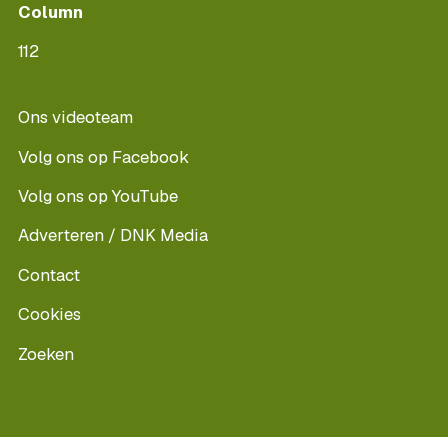
Column
112
Ons videoteam
Volg ons op Facebook
Volg ons op YouTube
Adverteren / DNK Media
Contact
Cookies
Zoeken