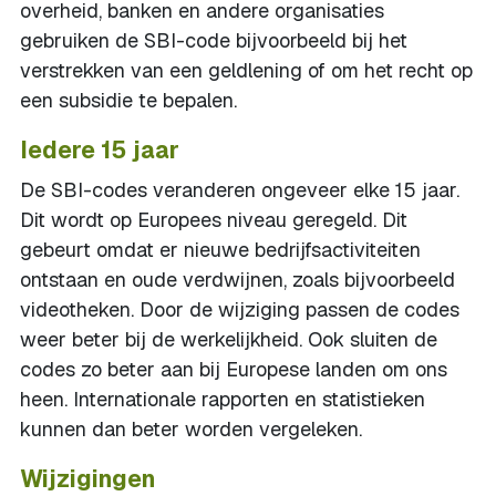
overheid, banken en andere organisaties
gebruiken de SBI-code bijvoorbeeld bij het
verstrekken van een geldlening of om het recht op
een subsidie te bepalen.
Iedere 15 jaar
De SBI-codes veranderen ongeveer elke 15 jaar.
Dit wordt op Europees niveau geregeld. Dit
gebeurt omdat er nieuwe bedrijfsactiviteiten
ontstaan en oude verdwijnen, zoals bijvoorbeeld
videotheken. Door de wijziging passen de codes
weer beter bij de werkelijkheid. Ook sluiten de
codes zo beter aan bij Europese landen om ons
heen. Internationale rapporten en statistieken
kunnen dan beter worden vergeleken.
Wijzigingen