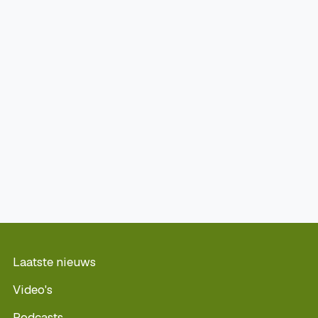
Laatste nieuws
Video's
Podcasts