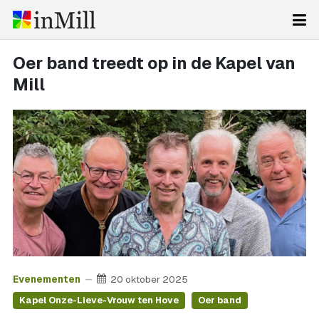
Oer band treedt op in de Kapel van
Mill
Evenementen
20 oktober 2025
Kapel Onze-Lieve-Vrouw ten Hove
Oer band