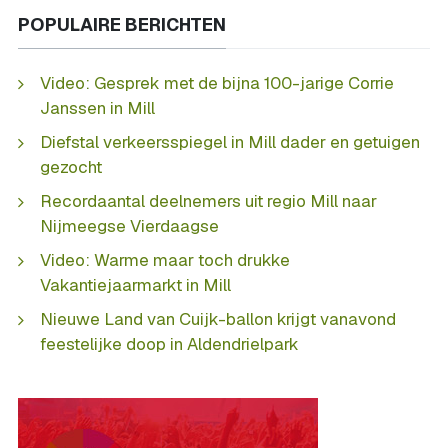
POPULAIRE BERICHTEN
Video: Gesprek met de bijna 100-jarige Corrie
Janssen in Mill
Diefstal verkeersspiegel in Mill dader en getuigen
gezocht
Recordaantal deelnemers uit regio Mill naar
Nijmeegse Vierdaagse
Video: Warme maar toch drukke
Vakantiejaarmarkt in Mill
Nieuwe Land van Cuijk-ballon krijgt vanavond
feestelijke doop in Aldendrielpark