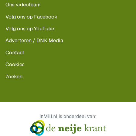
Ons videoteam
Volg ons op Facebook
Volg ons op YouTube
Adverteren / DNK Media
Contact
Cookies
Zoeken
inMill.nl is onderdeel van: