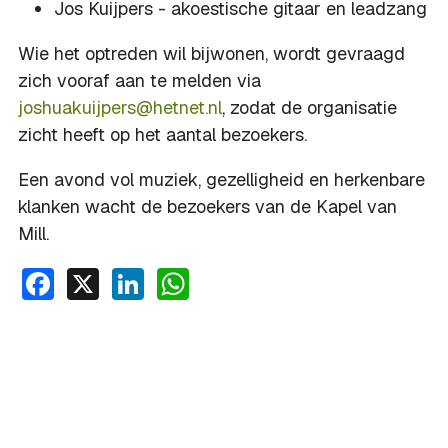
Jos Kuijpers - akoestische gitaar en leadzang
Wie het optreden wil bijwonen, wordt gevraagd
zich vooraf aan te melden via
joshuakuijpers@hetnet.nl
, zodat de organisatie
zicht heeft op het aantal bezoekers.
Een avond vol muziek, gezelligheid en herkenbare
klanken wacht de bezoekers van de Kapel van
Mill.
Facebook
X
LinkedIn
WhatsApp