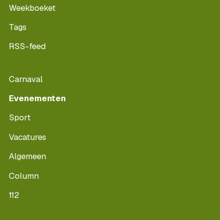
Weekboeket
Tags
RSS-feed
Carnaval
Evenementen
Sport
Vacatures
Algemeen
Column
112