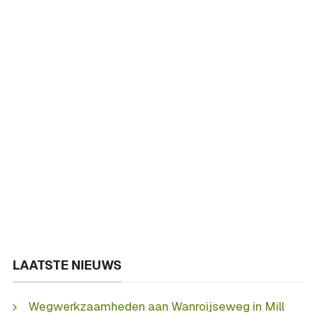
LAATSTE NIEUWS
Wegwerkzaamheden aan Wanroijseweg in Mill