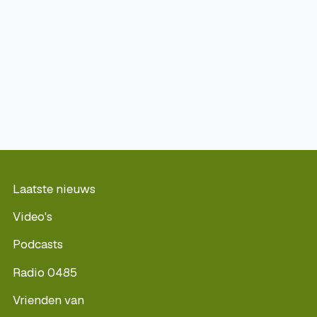
Laatste nieuws
Video's
Podcasts
Radio 0485
Vrienden van