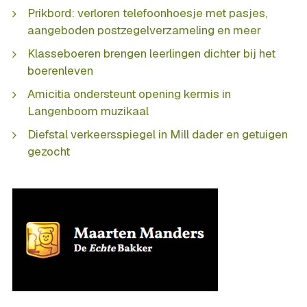
Prikbord: verloren telefoonhoesje met pasjes,
aangeboden postzegelverzameling en meer
Klasseboeren brengen leerlingen dichter bij het
boerenleven
Amicitia ondersteunt opening kermis in
Langenboom muzikaal
Diefstal verkeersspiegel in Mill dader en getuigen
gezocht