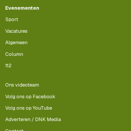
Evenementen
Sport
Vacatures
Algemeen
Column
112
Ons videoteam
Volg ons op Facebook
Volg ons op YouTube
Adverteren / DNK Media
Contact