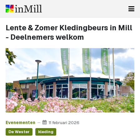
Lente & Zomer Kledingbeurs in Mill
- Deelnemers welkom
Evenementen
11 februari 2026
De Wester
kleding