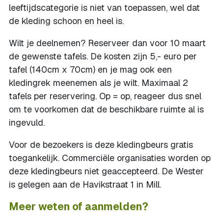
leeftijdscategorie is niet van toepassen, wel dat
de kleding schoon en heel is.
Wilt je deelnemen? Reserveer dan voor 10 maart
de gewenste tafels. De kosten zijn 5,- euro per
tafel (140cm x 70cm) en je mag ook een
kledingrek meenemen als je wilt. Maximaal 2
tafels per reservering. Op = op, reageer dus snel
om te voorkomen dat de beschikbare ruimte al is
ingevuld.
Voor de bezoekers is deze kledingbeurs gratis
toegankelijk. Commerciële organisaties worden op
deze kledingbeurs niet geaccepteerd. De Wester
is gelegen aan de Havikstraat 1 in Mill.
Meer weten of aanmelden?