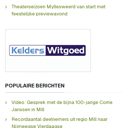
Theaterseizoen Myllesweerd van start met
feestelijke previewavond
POPULAIRE BERICHTEN
Video: Gesprek met de bijna 100-jarige Corrie
Janssen in Mill
Recordaantal deelnemers uit regio Mill naar
Nijmeegse Vierdaagse