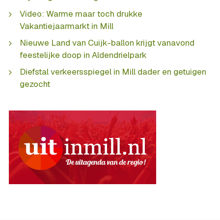
Video: Warme maar toch drukke
Vakantiejaarmarkt in Mill
Nieuwe Land van Cuijk-ballon krijgt vanavond
feestelijke doop in Aldendrielpark
Diefstal verkeersspiegel in Mill dader en getuigen
gezocht