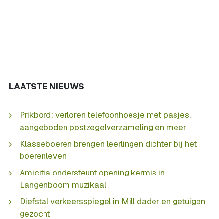
LAATSTE NIEUWS
Prikbord: verloren telefoonhoesje met pasjes,
aangeboden postzegelverzameling en meer
Klasseboeren brengen leerlingen dichter bij het
boerenleven
Amicitia ondersteunt opening kermis in
Langenboom muzikaal
Diefstal verkeersspiegel in Mill dader en getuigen
gezocht