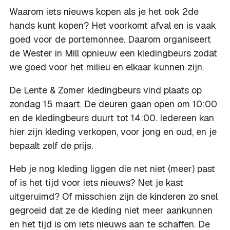
Waarom iets nieuws kopen als je het ook 2de
hands kunt kopen? Het voorkomt afval en is vaak
goed voor de portemonnee. Daarom organiseert
de Wester in Mill opnieuw een kledingbeurs zodat
we goed voor het milieu en elkaar kunnen zijn.
De Lente & Zomer kledingbeurs vind plaats op
zondag 15 maart. De deuren gaan open om 10:00
en de kledingbeurs duurt tot 14:00. Iedereen kan
hier zijn kleding verkopen, voor jong en oud, en je
bepaalt zelf de prijs.
Heb je nog kleding liggen die net niet (meer) past
of is het tijd voor iets nieuws? Net je kast
uitgeruimd? Of misschien zijn de kinderen zo snel
gegroeid dat ze de kleding niet meer aankunnen
en het tijd is om iets nieuws aan te schaffen. De