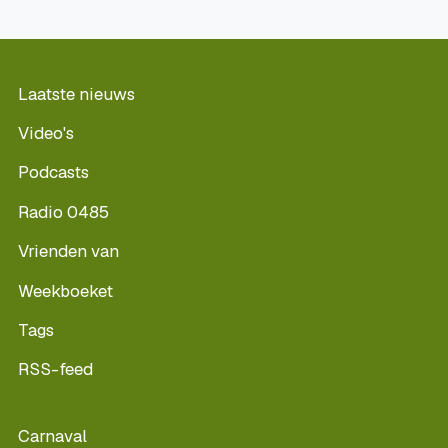
Laatste nieuws
Video's
Podcasts
Radio 0485
Vrienden van
Weekboeket
Tags
RSS-feed
Carnaval