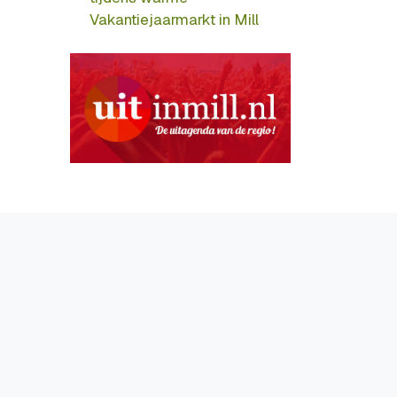
Vakantiejaarmarkt in Mill