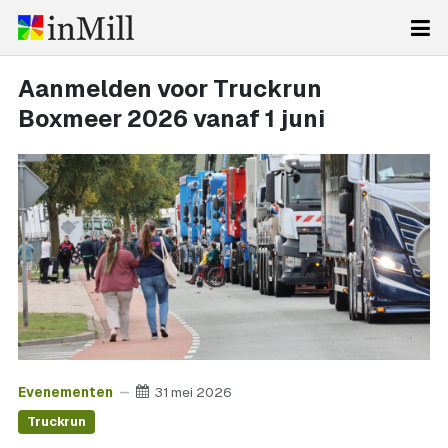
Aanmelden voor Truckrun
Boxmeer 2026 vanaf 1 juni
Evenementen
31 mei 2026
Truckrun