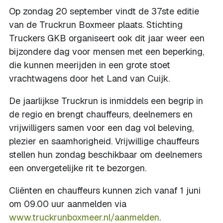
Op zondag 20 september vindt de 37ste editie
van de Truckrun Boxmeer plaats. Stichting
Truckers GKB organiseert ook dit jaar weer een
bijzondere dag voor mensen met een beperking,
die kunnen meerijden in een grote stoet
vrachtwagens door het Land van Cuijk.
De jaarlijkse Truckrun is inmiddels een begrip in
de regio en brengt chauffeurs, deelnemers en
vrijwilligers samen voor een dag vol beleving,
plezier en saamhorigheid. Vrijwillige chauffeurs
stellen hun zondag beschikbaar om deelnemers
een onvergetelijke rit te bezorgen.
Cliënten en chauffeurs kunnen zich vanaf 1 juni
om 09.00 uur aanmelden via
www.truckrunboxmeer.nl/aanmelden
.