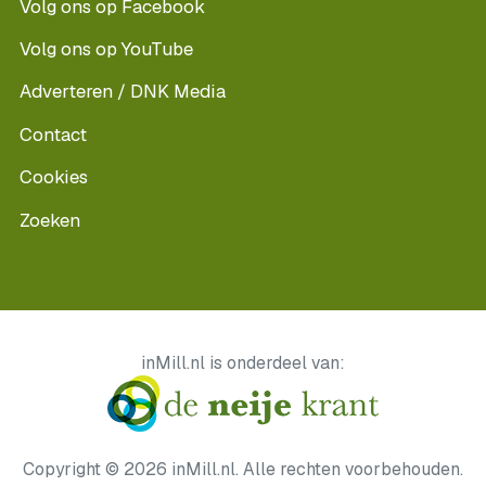
Volg ons op Facebook
Volg ons op YouTube
Adverteren / DNK Media
Contact
Cookies
Zoeken
inMill.nl is onderdeel van:
Copyright © 2026 inMill.nl. Alle rechten voorbehouden.