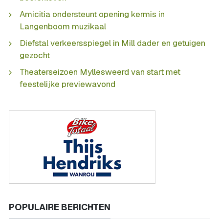
Amicitia ondersteunt opening kermis in
Langenboom muzikaal
Diefstal verkeersspiegel in Mill dader en getuigen
gezocht
Theaterseizoen Myllesweerd van start met
feestelijke previewavond
POPULAIRE BERICHTEN