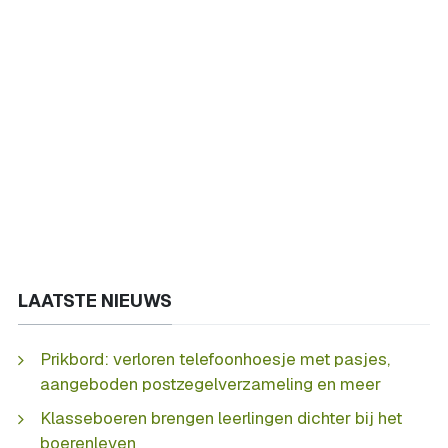
LAATSTE NIEUWS
Prikbord: verloren telefoonhoesje met pasjes,
aangeboden postzegelverzameling en meer
Klasseboeren brengen leerlingen dichter bij het
boerenleven