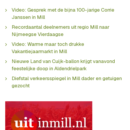
Video: Gesprek met de bijna 100-jarige Corrie
Janssen in Mill
Recordaantal deelnemers uit regio Mill naar
Nijmeegse Vierdaagse
Video: Warme maar toch drukke
Vakantiejaarmarkt in Mill
Nieuwe Land van Cuijk-ballon krijgt vanavond
feestelijke doop in Aldendrielpark
Diefstal verkeersspiegel in Mill dader en getuigen
gezocht