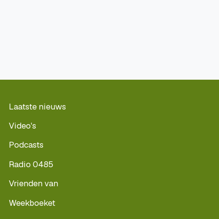
Laatste nieuws
Video's
Podcasts
Radio 0485
Vrienden van
Weekboeket