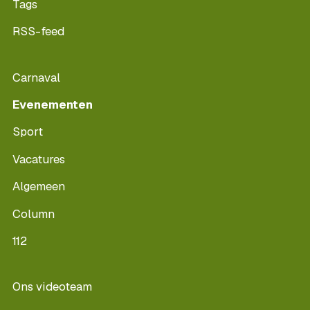
Tags
RSS-feed
Carnaval
Evenementen
Sport
Vacatures
Algemeen
Column
112
Ons videoteam