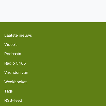
Laatste nieuws
Video's
Podcasts
Radio 0485
Vrienden van
Weekboeket
Tags
RSS-feed