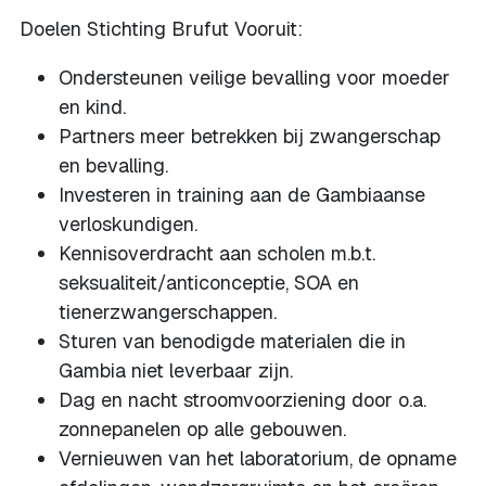
Doelen Stichting Brufut Vooruit:
Ondersteunen veilige bevalling voor moeder
en kind.
Partners meer betrekken bij zwangerschap
en bevalling.
Investeren in training aan de Gambiaanse
verloskundigen.
Kennisoverdracht aan scholen m.b.t.
seksualiteit/anticonceptie, SOA en
tienerzwangerschappen.
Sturen van benodigde materialen die in
Gambia niet leverbaar zijn.
Dag en nacht stroomvoorziening door o.a.
zonnepanelen op alle gebouwen.
Vernieuwen van het laboratorium, de opname