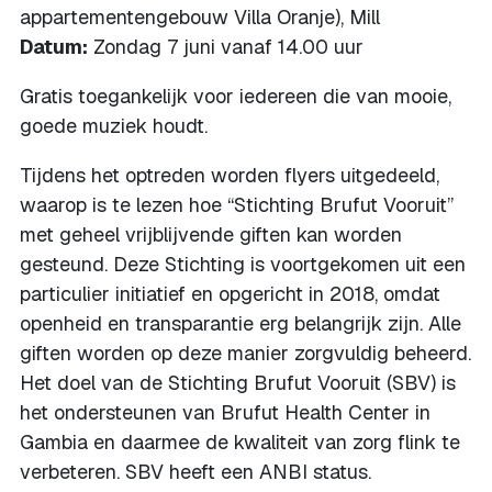
appartementengebouw Villa Oranje), Mill
Datum:
Zondag 7 juni vanaf 14.00 uur
Gratis toegankelijk voor iedereen die van mooie,
goede muziek houdt.
Tijdens het optreden worden flyers uitgedeeld,
waarop is te lezen hoe “Stichting Brufut Vooruit”
met geheel vrijblijvende giften kan worden
gesteund. Deze Stichting is voortgekomen uit een
particulier initiatief en opgericht in 2018, omdat
openheid en transparantie erg belangrijk zijn. Alle
giften worden op deze manier zorgvuldig beheerd.
Het doel van de Stichting Brufut Vooruit (SBV) is
het ondersteunen van Brufut Health Center in
Gambia en daarmee de kwaliteit van zorg flink te
verbeteren. SBV heeft een ANBI status.