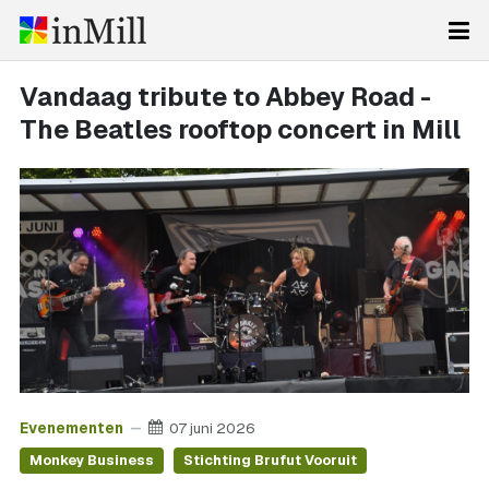
Vandaag tribute to Abbey Road -
The Beatles rooftop concert in Mill
Evenementen
07 juni 2026
Monkey Business
Stichting Brufut Vooruit