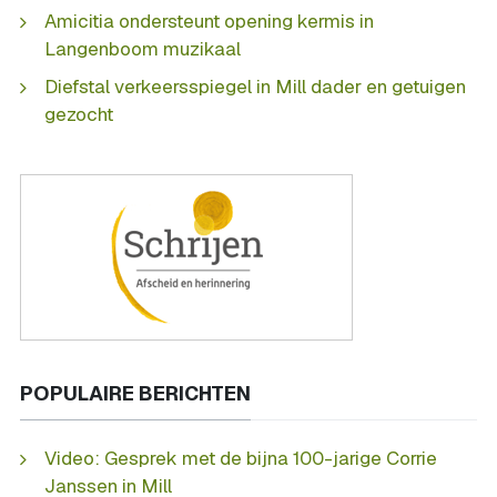
Amicitia ondersteunt opening kermis in
Langenboom muzikaal
Diefstal verkeersspiegel in Mill dader en getuigen
gezocht
POPULAIRE BERICHTEN
Video: Gesprek met de bijna 100-jarige Corrie
Janssen in Mill