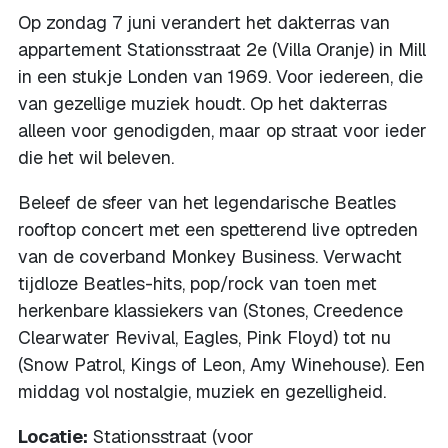
Op zondag 7 juni verandert het dakterras van
appartement Stationsstraat 2e (Villa Oranje) in Mill
in een stukje Londen van 1969. Voor iedereen, die
van gezellige muziek houdt. Op het dakterras
alleen voor genodigden, maar op straat voor ieder
die het wil beleven.
Beleef de sfeer van het legendarische Beatles
rooftop concert met een spetterend live optreden
van de coverband Monkey Business. Verwacht
tijdloze Beatles-hits, pop/rock van toen met
herkenbare klassiekers van (Stones, Creedence
Clearwater Revival, Eagles, Pink Floyd) tot nu
(Snow Patrol, Kings of Leon, Amy Winehouse). Een
middag vol nostalgie, muziek en gezelligheid.
Locatie:
Stationsstraat (voor