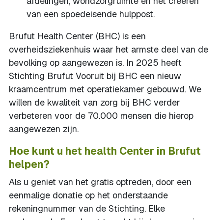
afdelingen, wondzorgruimte en het creëren
van een spoedeisende hulppost.
Brufut Health Center (BHC) is een
overheidsziekenhuis waar het armste deel van de
bevolking op aangewezen is. In 2025 heeft
Stichting Brufut Vooruit bij BHC een nieuw
kraamcentrum met operatiekamer gebouwd. We
willen de kwaliteit van zorg bij BHC verder
verbeteren voor de 70.000 mensen die hierop
aangewezen zijn.
Hoe kunt u het health Center in Brufut
helpen?
Als u geniet van het gratis optreden, door een
eenmalige donatie op het onderstaande
rekeningnummer van de Stichting. Elke