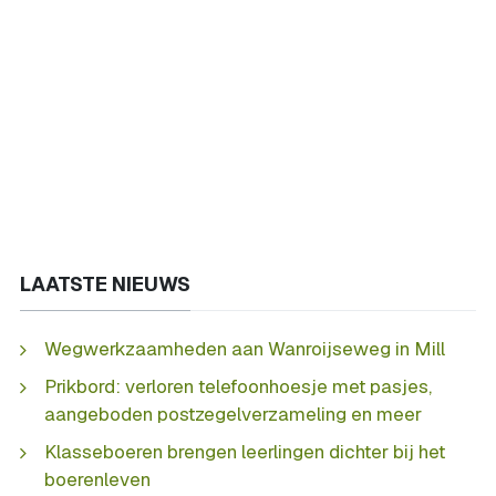
LAATSTE NIEUWS
Wegwerkzaamheden aan Wanroijseweg in Mill
Prikbord: verloren telefoonhoesje met pasjes,
aangeboden postzegelverzameling en meer
Klasseboeren brengen leerlingen dichter bij het
boerenleven