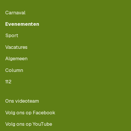
Carnaval
Evenementen
Sport
Vacatures
Algemeen
Column
112
Ons videoteam
Volg ons op Facebook
Volg ons op YouTube