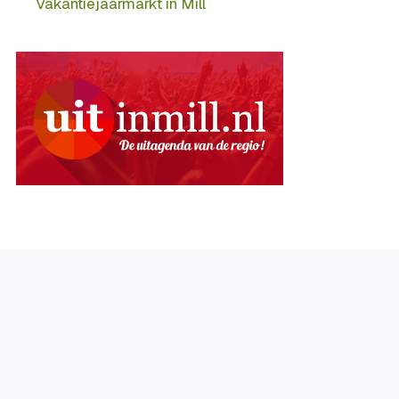
Vakantiejaarmarkt in Mill