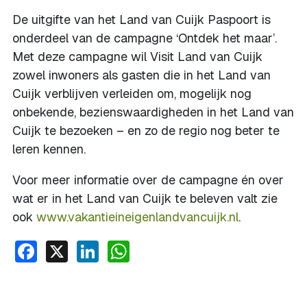
De uitgifte van het Land van Cuijk Paspoort is
onderdeel van de campagne ‘Ontdek het maar’.
Met deze campagne wil Visit Land van Cuijk
zowel inwoners als gasten die in het Land van
Cuijk verblijven verleiden om, mogelijk nog
onbekende, bezienswaardigheden in het Land van
Cuijk te bezoeken – en zo de regio nog beter te
leren kennen.
Voor meer informatie over de campagne én over
wat er in het Land van Cuijk te beleven valt zie
ook
www.vakantieineigenlandvancuijk.nl
.
Facebook
X
LinkedIn
WhatsApp