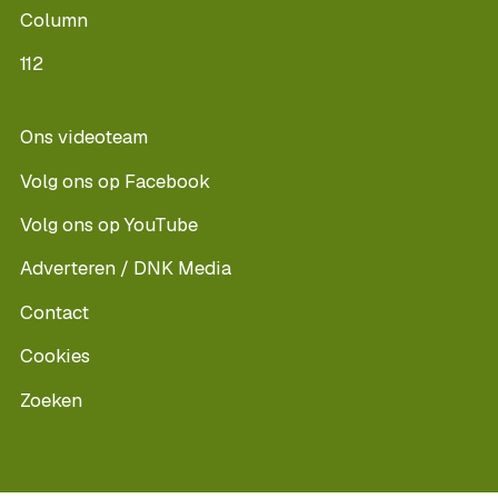
Column
112
Ons videoteam
Volg ons op Facebook
Volg ons op YouTube
Adverteren / DNK Media
Contact
Cookies
Zoeken