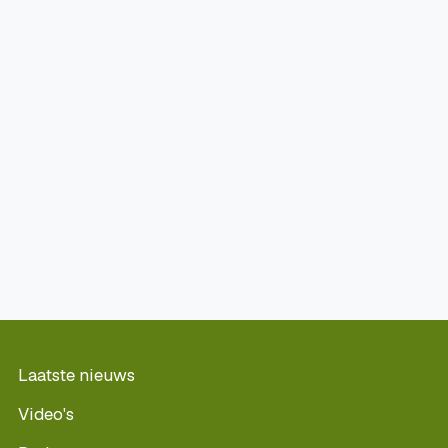
Laatste nieuws
Video's