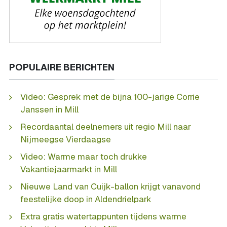
POPULAIRE BERICHTEN
Video: Gesprek met de bijna 100-jarige Corrie
Janssen in Mill
Recordaantal deelnemers uit regio Mill naar
Nijmeegse Vierdaagse
Video: Warme maar toch drukke
Vakantiejaarmarkt in Mill
Nieuwe Land van Cuijk-ballon krijgt vanavond
feestelijke doop in Aldendrielpark
Extra gratis watertappunten tijdens warme