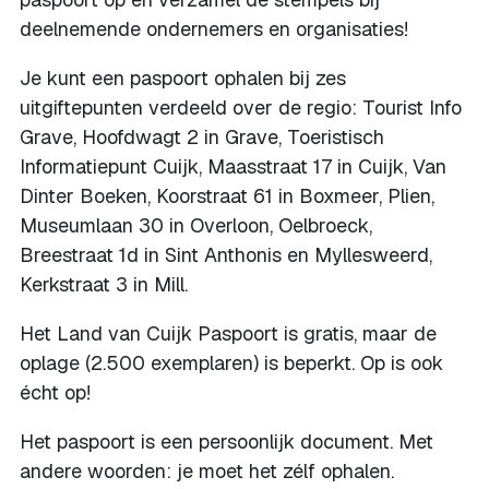
deelnemende ondernemers en organisaties!
Je kunt een paspoort ophalen bij zes
uitgiftepunten verdeeld over de regio: Tourist Info
Grave, Hoofdwagt 2 in Grave, Toeristisch
Informatiepunt Cuijk, Maasstraat 17 in Cuijk, Van
Dinter Boeken, Koorstraat 61 in Boxmeer, Plien,
Museumlaan 30 in Overloon, Oelbroeck,
Breestraat 1d in Sint Anthonis en Myllesweerd,
Kerkstraat 3 in Mill.
Het Land van Cuijk Paspoort is gratis, maar de
oplage (2.500 exemplaren) is beperkt. Op is ook
écht op!
Het paspoort is een persoonlijk document. Met
andere woorden: je moet het zélf ophalen.