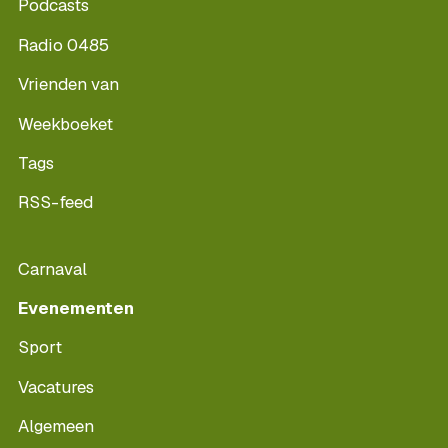
Podcasts
Radio 0485
Vrienden van
Weekboeket
Tags
RSS-feed
Carnaval
Evenementen
Sport
Vacatures
Algemeen