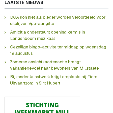
LAATSTE NIEUWS
DGA kon niet als pleger worden veroordeeld voor
uitblijven Vpb-aangifte
Amicitia ondersteunt opening kermis in
Langenboom muzikaal
Gezellige bingo-activiteitenmiddag op woensdag
19 augustus
Zomerse ansichtkaartenactie brengt
vakantiegevoel naar bewoners van Millstaete
Bijzonder kunstwerk krijgt ereplaats bij Fiore
Uitvaartzorg in Sint Hubert