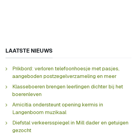
LAATSTE NIEUWS
Prikbord: verloren telefoonhoesje met pasjes,
aangeboden postzegelverzameling en meer
Klasseboeren brengen leerlingen dichter bij het
boerenleven
Amicitia ondersteunt opening kermis in
Langenboom muzikaal
Diefstal verkeersspiegel in Mill dader en getuigen
gezocht