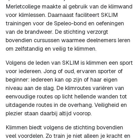
Merletcollege maakte al gebruik van de klimwand
voor klimlessen. Daarnaast faciliteert SKLIM
trainingen voor de Speleo-bond en oefeningen
van de brandweer. De stichting verzorgt
bovendien cursussen waarmee deelnemers leren
om zelfstandig en veilig te klimmen.
Volgens de leden van SKLIM is klimmen een sport
voor iedereen. Jong of oud, ervaren sporter of
beginner: iedereen kan op zijn of haar eigen
niveau aan de slag. De klimroutes variëren van
eenvoudige routes op licht hellende wanden tot
uitdagende routes in de overhang. Veiligheid en
plezier staan daarbij altijd voorop.
Klimmen biedt volgens de stichting bovendien
veel voordelen. Zo train je niet alleen je kracht en