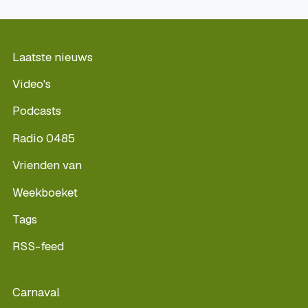
Laatste nieuws
Video's
Podcasts
Radio 0485
Vrienden van
Weekboeket
Tags
RSS-feed
Carnaval