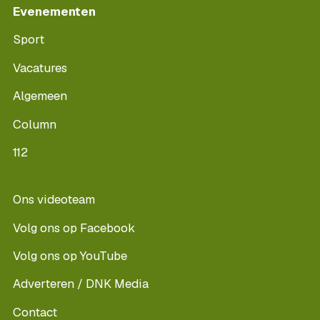
Evenementen
Sport
Vacatures
Algemeen
Column
112
Ons videoteam
Volg ons op Facebook
Volg ons op YouTube
Adverteren / DNK Media
Contact