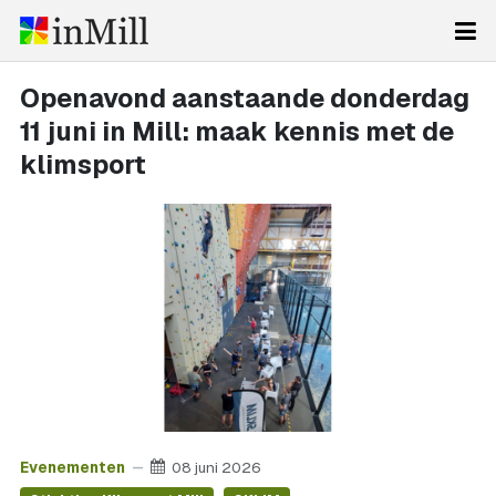
Openavond aanstaande donderdag
11 juni in Mill: maak kennis met de
klimsport
Evenementen
08 juni 2026