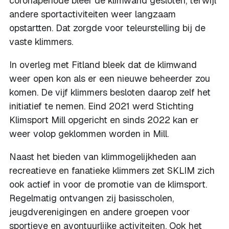
coronaperiode bleef de klimwand gesloten, terwijl
andere sportactiviteiten weer langzaam
opstartten. Dat zorgde voor teleurstelling bij de
vaste klimmers.
In overleg met Fitland bleek dat de klimwand
weer open kon als er een nieuwe beheerder zou
komen. De vijf klimmers besloten daarop zelf het
initiatief te nemen. Eind 2021 werd Stichting
Klimsport Mill opgericht en sinds 2022 kan er
weer volop geklommen worden in Mill.
Naast het bieden van klimmogelijkheden aan
recreatieve en fanatieke klimmers zet SKLIM zich
ook actief in voor de promotie van de klimsport.
Regelmatig ontvangen zij basisscholen,
jeugdverenigingen en andere groepen voor
sportieve en avontuurlijke activiteiten. Ook het