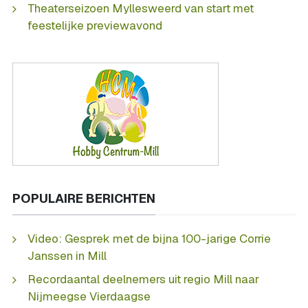
Theaterseizoen Myllesweerd van start met
feestelijke previewavond
POPULAIRE BERICHTEN
Video: Gesprek met de bijna 100-jarige Corrie
Janssen in Mill
Recordaantal deelnemers uit regio Mill naar
Nijmeegse Vierdaagse