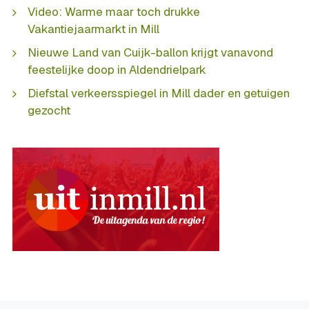
Video: Warme maar toch drukke
Vakantiejaarmarkt in Mill
Nieuwe Land van Cuijk-ballon krijgt vanavond
feestelijke doop in Aldendrielpark
Diefstal verkeersspiegel in Mill dader en getuigen
gezocht