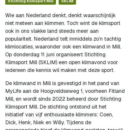
Stichting Klimsport Mill
SKLIM
Wie aan Nederland denkt, denkt waarschijnlijk
niet meteen aan klimmen. Toch wint de klimsport
ook in ons vlakke land steeds meer aan
populariteit. Nederland telt inmiddels zo’n tachtig
klimlocaties, waaronder ook een klimwand in Mill.
Op donderdag 11 juni organiseert Stichting
Klimsport Mill (SKLIM) een open klimavond voor
iedereen die kennis wil maken met deze sport.
De klimwand in Mill is gevestigd in het pand van
MyLife aan de Hoogveldseweg 1, voorheen Fitland
Mill, en wordt sinds 2022 beheerd door Stichting
Klimsport Mill. De stichting ontstond uit het
initiatief van vijf enthousiaste klimmers: Coen,
Dick, Henk, Niek en Willy. Tijdens de