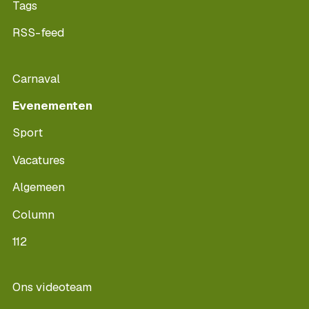
Tags
RSS-feed
Carnaval
Evenementen
Sport
Vacatures
Algemeen
Column
112
Ons videoteam