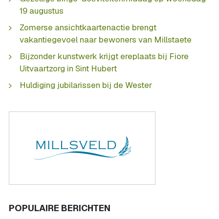
19 augustus
Zomerse ansichtkaartenactie brengt
vakantiegevoel naar bewoners van Millstaete
Bijzonder kunstwerk krijgt ereplaats bij Fiore
Uitvaartzorg in Sint Hubert
Huldiging jubilarissen bij de Wester
POPULAIRE BERICHTEN