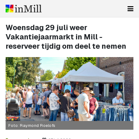
Woensdag 29 juli weer
Vakantiejaarmarkt in Mill -
reserveer tijdig om deel te nemen
Foto: Raymond Roelofs