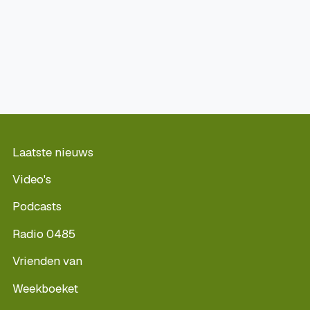
Laatste nieuws
Video's
Podcasts
Radio 0485
Vrienden van
Weekboeket