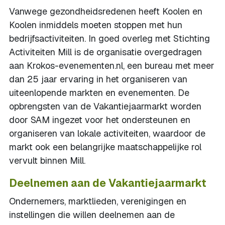
Vanwege gezondheidsredenen heeft Koolen en
Koolen inmiddels moeten stoppen met hun
bedrijfsactiviteiten. In goed overleg met Stichting
Activiteiten Mill is de organisatie overgedragen
aan Krokos-evenementen.nl, een bureau met meer
dan 25 jaar ervaring in het organiseren van
uiteenlopende markten en evenementen. De
opbrengsten van de Vakantiejaarmarkt worden
door SAM ingezet voor het ondersteunen en
organiseren van lokale activiteiten, waardoor de
markt ook een belangrijke maatschappelijke rol
vervult binnen Mill.
Deelnemen aan de Vakantiejaarmarkt
Ondernemers, marktlieden, verenigingen en
instellingen die willen deelnemen aan de