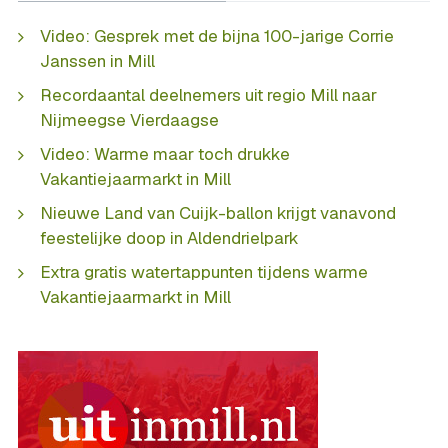
Video: Gesprek met de bijna 100-jarige Corrie
Janssen in Mill
Recordaantal deelnemers uit regio Mill naar
Nijmeegse Vierdaagse
Video: Warme maar toch drukke
Vakantiejaarmarkt in Mill
Nieuwe Land van Cuijk-ballon krijgt vanavond
feestelijke doop in Aldendrielpark
Extra gratis watertappunten tijdens warme
Vakantiejaarmarkt in Mill