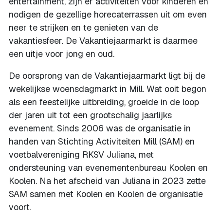
entertainment, zijn er activiteiten voor kinderen en
nodigen de gezellige horecaterrassen uit om even
neer te strijken en te genieten van de
vakantiesfeer. De Vakantiejaarmarkt is daarmee
een uitje voor jong en oud.
De oorsprong van de Vakantiejaarmarkt ligt bij de
wekelijkse woensdagmarkt in Mill. Wat ooit begon
als een feestelijke uitbreiding, groeide in de loop
der jaren uit tot een grootschalig jaarlijks
evenement. Sinds 2006 was de organisatie in
handen van Stichting Activiteiten Mill (SAM) en
voetbalvereniging RKSV Juliana, met
ondersteuning van evenementenbureau Koolen en
Koolen. Na het afscheid van Juliana in 2023 zette
SAM samen met Koolen en Koolen de organisatie
voort.