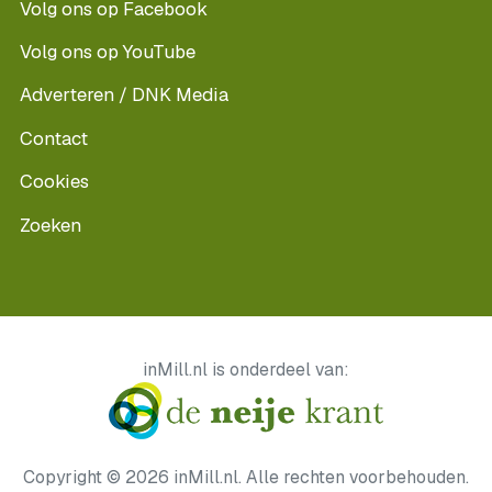
Volg ons op Facebook
Volg ons op YouTube
Adverteren / DNK Media
Contact
Cookies
Zoeken
inMill.nl is onderdeel van:
Copyright © 2026 inMill.nl. Alle rechten voorbehouden.