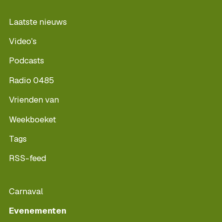
Laatste nieuws
Video's
Podcasts
Radio 0485
Vrienden van
Weekboeket
Tags
RSS-feed
Carnaval
Evenementen