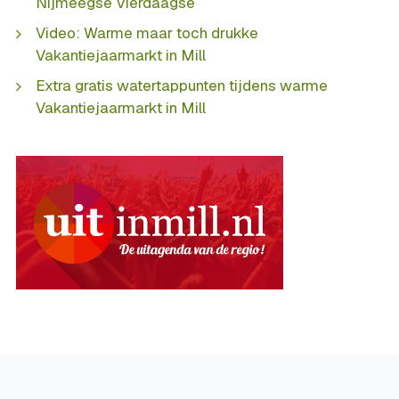
Nijmeegse Vierdaagse
Video: Warme maar toch drukke
Vakantiejaarmarkt in Mill
Extra gratis watertappunten tijdens warme
Vakantiejaarmarkt in Mill