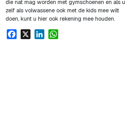
die nat mag worden met gymschoenen en als u
zelf als volwassene ook met de kids mee wilt
doen, kunt u hier ook rekening mee houden.
Facebook
X
LinkedIn
WhatsApp