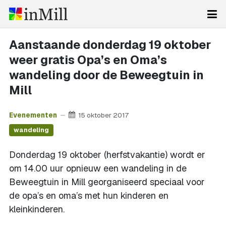
Aanstaande donderdag 19 oktober
weer gratis Opa’s en Oma’s
wandeling door de Beweegtuin in
Mill
Evenementen
15 oktober 2017
wandeling
Donderdag 19 oktober (herfstvakantie) wordt er
om 14.00 uur opnieuw een wandeling in de
Beweegtuin in Mill georganiseerd speciaal voor
de opa’s en oma’s met hun kinderen en
kleinkinderen.