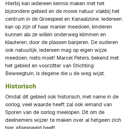
Hierbij kan iedereen kennis maken met het
bijzondere gebied en de mooie natuur vlakbij het
centrum in de Groespeel en Kanaalzone. Iedereen
kan op zijn of haar manier meedoen, kinderen
kunnen als ze willen onderweg klimmen en
klauteren, door de plassen banjeren. De ouderen
ook natuurlijk, iedereen mag op eigen wijze
meedoen, niets moet! Marcel Peters, bekend met
het gebied en voorzitter van Stichting
Beweegtuin, is degene die u de weg wijst.
Historisch
Omdat dit gebied ook historisch, met name in de
oorlog, veel waarde heeft zal ook iemand van
Sporen van de oorlog meelopen. Dit om de
deelnemers wijzer te maken over al hetgeen zich
hier afgespeeld heeft.