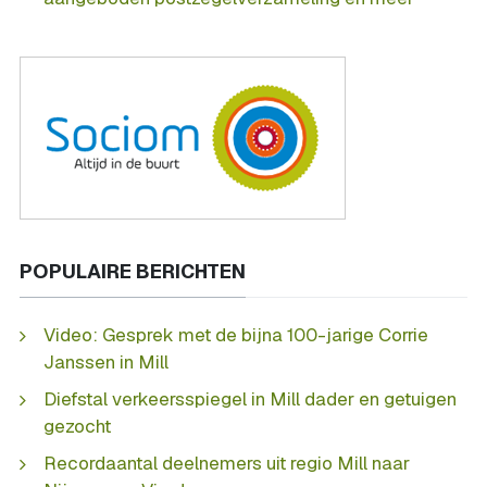
POPULAIRE BERICHTEN
Video: Gesprek met de bijna 100-jarige Corrie
Janssen in Mill
Diefstal verkeersspiegel in Mill dader en getuigen
gezocht
Recordaantal deelnemers uit regio Mill naar