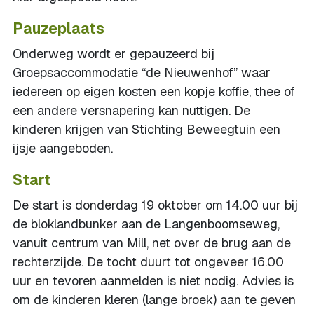
Pauzeplaats
Onderweg wordt er gepauzeerd bij
Groepsaccommodatie “de Nieuwenhof” waar
iedereen op eigen kosten een kopje koffie, thee of
een andere versnapering kan nuttigen. De
kinderen krijgen van Stichting Beweegtuin een
ijsje aangeboden.
Start
De start is donderdag 19 oktober om 14.00 uur bij
de bloklandbunker aan de Langenboomseweg,
vanuit centrum van Mill, net over de brug aan de
rechterzijde. De tocht duurt tot ongeveer 16.00
uur en tevoren aanmelden is niet nodig. Advies is
om de kinderen kleren (lange broek) aan te geven