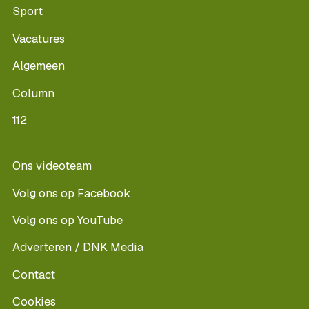
Sport
Vacatures
Algemeen
Column
112
Ons videoteam
Volg ons op Facebook
Volg ons op YouTube
Adverteren / DNK Media
Contact
Cookies