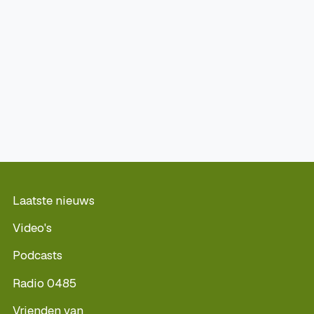
Laatste nieuws
Video's
Podcasts
Radio 0485
Vrienden van