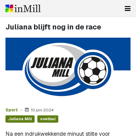
Juliana blijft nog in de race
Sport
10 juni 2024
Juliana Mill
voetbal
Na een indrukwekkende minuut stilte voor