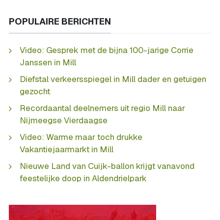
POPULAIRE BERICHTEN
Video: Gesprek met de bijna 100-jarige Corrie
Janssen in Mill
Diefstal verkeersspiegel in Mill dader en getuigen
gezocht
Recordaantal deelnemers uit regio Mill naar
Nijmeegse Vierdaagse
Video: Warme maar toch drukke
Vakantiejaarmarkt in Mill
Nieuwe Land van Cuijk-ballon krijgt vanavond
feestelijke doop in Aldendrielpark