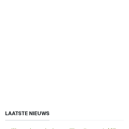
LAATSTE NIEUWS