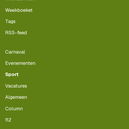
Weekboeket
Tags
RSS-feed
Carnaval
Evenementen
Sport
Vacatures
Algemeen
Column
112