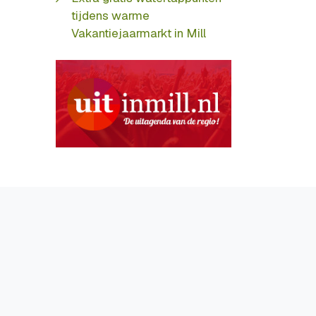
tijdens warme
Vakantiejaarmarkt in Mill