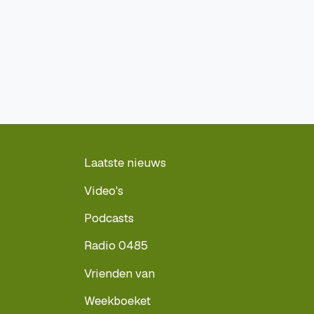
Laatste nieuws
Video's
Podcasts
Radio 0485
Vrienden van
Weekboeket