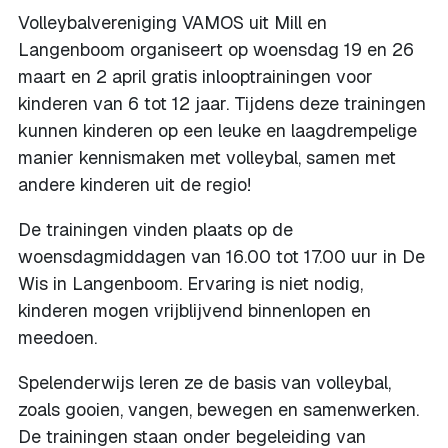
Volleybalvereniging VAMOS uit Mill en
Langenboom organiseert op woensdag 19 en 26
maart en 2 april gratis inlooptrainingen voor
kinderen van 6 tot 12 jaar. Tijdens deze trainingen
kunnen kinderen op een leuke en laagdrempelige
manier kennismaken met volleybal, samen met
andere kinderen uit de regio!
De trainingen vinden plaats op de
woensdagmiddagen van 16.00 tot 17.00 uur in De
Wis in Langenboom. Ervaring is niet nodig,
kinderen mogen vrijblijvend binnenlopen en
meedoen.
Spelenderwijs leren ze de basis van volleybal,
zoals gooien, vangen, bewegen en samenwerken.
De trainingen staan onder begeleiding van