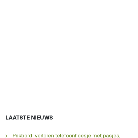
LAATSTE NIEUWS
Prikbord: verloren telefoonhoesje met pasjes,