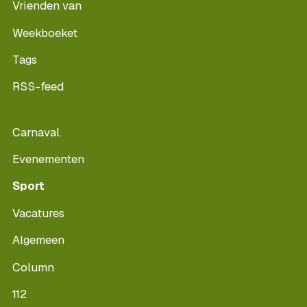
Vrienden van
Weekboeket
Tags
RSS-feed
Carnaval
Evenementen
Sport
Vacatures
Algemeen
Column
112