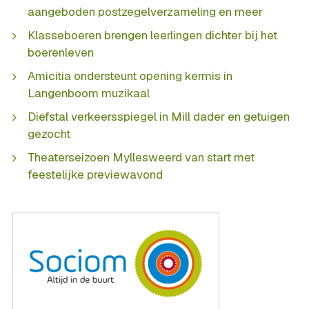
aangeboden postzegelverzameling en meer
Klasseboeren brengen leerlingen dichter bij het
boerenleven
Amicitia ondersteunt opening kermis in
Langenboom muzikaal
Diefstal verkeersspiegel in Mill dader en getuigen
gezocht
Theaterseizoen Myllesweerd van start met
feestelijke previewavond