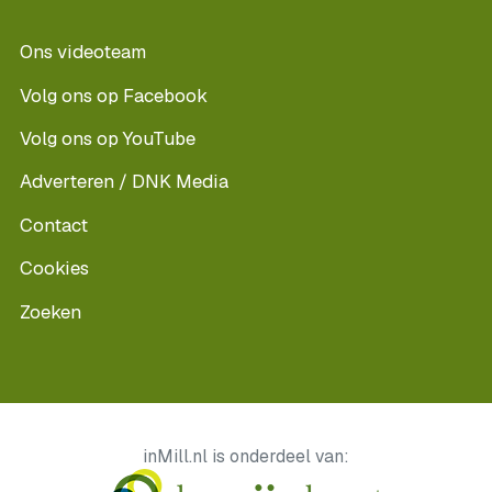
Ons videoteam
Volg ons op Facebook
Volg ons op YouTube
Adverteren / DNK Media
Contact
Cookies
Zoeken
inMill.nl is onderdeel van: