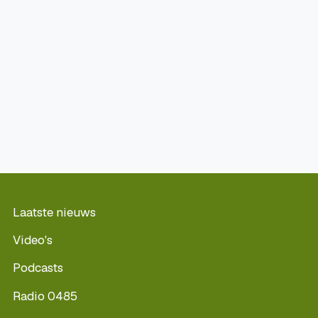
Laatste nieuws
Video's
Podcasts
Radio 0485