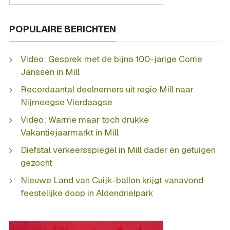
POPULAIRE BERICHTEN
Video: Gesprek met de bijna 100-jarige Corrie
Janssen in Mill
Recordaantal deelnemers uit regio Mill naar
Nijmeegse Vierdaagse
Video: Warme maar toch drukke
Vakantiejaarmarkt in Mill
Diefstal verkeersspiegel in Mill dader en getuigen
gezocht
Nieuwe Land van Cuijk-ballon krijgt vanavond
feestelijke doop in Aldendrielpark