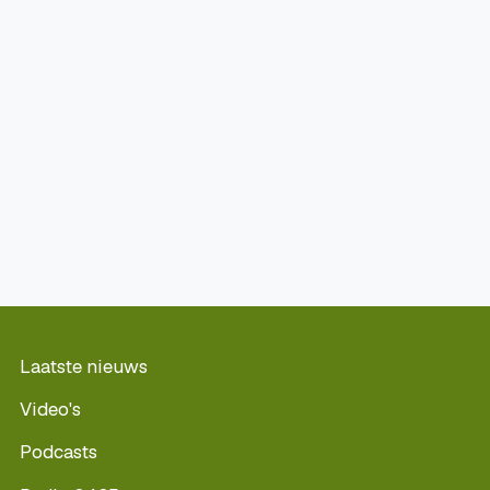
Laatste nieuws
Video's
Podcasts