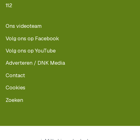
112
Ons videoteam
Volg ons op Facebook
Volg ons op YouTube
Adverteren / DNK Media
Contact
Cookies
Zoeken