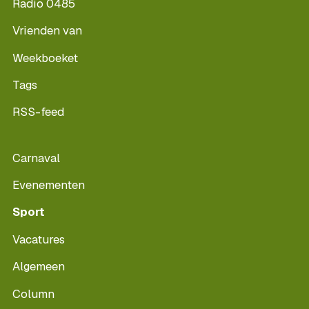
Radio 0485
Vrienden van
Weekboeket
Tags
RSS-feed
Carnaval
Evenementen
Sport
Vacatures
Algemeen
Column