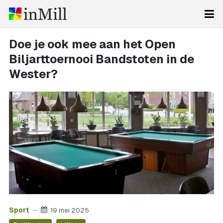
Doe je ook mee aan het Open
Biljarttoernooi Bandstoten in de
Wester?
Sport
19 mei 2025