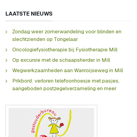
LAATSTE NIEUWS
Zondag weer zomerwandeling voor blinden en
slechtzienden op Tongelaar
Oncologiefysiotherapie bij Fysiotherapie Mill
Op excursie met de schaapsherder in Mill
Wegwerkzaamheden aan Wanroijseweg in Mill
Prikbord: verloren telefoonhoesje met pasjes,
aangeboden postzegelverzameling en meer