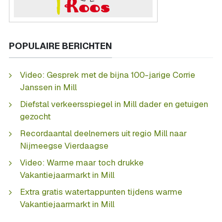
POPULAIRE BERICHTEN
Video: Gesprek met de bijna 100-jarige Corrie
Janssen in Mill
Diefstal verkeersspiegel in Mill dader en getuigen
gezocht
Recordaantal deelnemers uit regio Mill naar
Nijmeegse Vierdaagse
Video: Warme maar toch drukke
Vakantiejaarmarkt in Mill
Extra gratis watertappunten tijdens warme
Vakantiejaarmarkt in Mill