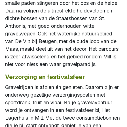
smalle paden slingeren door het bos en de heide.
Daarna volgen de uitgestrekte heidevelden en
dichte bossen van de Staatsbossen van St.
Anthonis, met goed onderhouden witte
gravelwegen. Ook het waterrijke natuurgebied
van De Vilt bij Beugen, met de oude loop van de
Maas, maakt deel uit van het decor. Het parcours
is zeer afwisselend en het gebied rondom Mill is
niet voor niets een waar gravelparadijs.
Verzorging en festivalsfeer
Gravelrijden is afzien én genieten. Daarom zijn er
onderweg gezellige verzorgingsposten met
sportdrank, fruit en vlaai. Na je gravelavontuur
word je ontvangen in een festivalsfeer bij Het
Lagerhuis in Mill. Met de twee consumptiebonnen
die je bij start ontvangt, geniet je van een