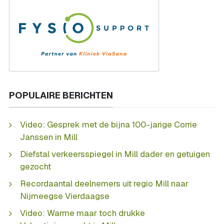
POPULAIRE BERICHTEN
Video: Gesprek met de bijna 100-jarige Corrie
Janssen in Mill
Diefstal verkeersspiegel in Mill dader en getuigen
gezocht
Recordaantal deelnemers uit regio Mill naar
Nijmeegse Vierdaagse
Video: Warme maar toch drukke