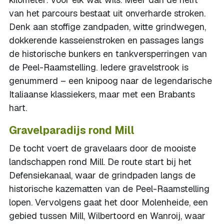
van het parcours bestaat uit onverharde stroken.
Denk aan stoffige zandpaden, witte grindwegen,
dokkerende kasseienstroken en passages langs
de historische bunkers en tankversperringen van
de Peel-Raamstelling. Iedere gravelstrook is
genummerd – een knipoog naar de legendarische
Italiaanse klassiekers, maar met een Brabants
hart.
Gravelparadijs rond Mill
De tocht voert de gravelaars door de mooiste
landschappen rond Mill. De route start bij het
Defensiekanaal, waar de grindpaden langs de
historische kazematten van de Peel-Raamstelling
lopen. Vervolgens gaat het door Molenheide, een
gebied tussen Mill, Wilbertoord en Wanroij, waar