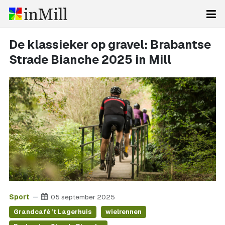
De klassieker op gravel: Brabantse
Strade Bianche 2025 in Mill
Sport
05 september 2025
Grandcafé ’t Lagerhuis
wielrennen