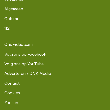
Algemeen
Column
112
Ons videoteam
Volg ons op Facebook
Volg ons op YouTube
Adverteren / DNK Media
Contact
Cookies
Zoeken