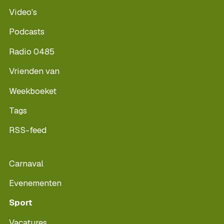
Video's
Podcasts
Radio 0485
Vrienden van
Weekboeket
Tags
RSS-feed
Carnaval
Evenementen
Sport
Vacatures