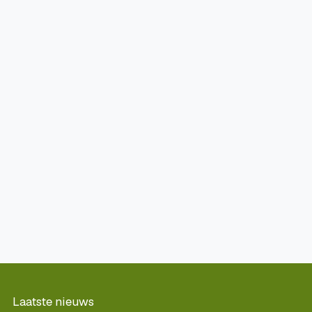
Laatste nieuws