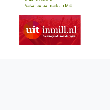
Vakantiejaarmarkt in Mill