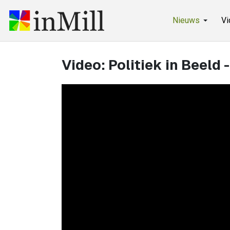
Nieuws
Vi
Video: Politiek in Beeld 