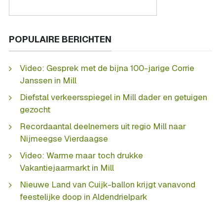
POPULAIRE BERICHTEN
Video: Gesprek met de bijna 100-jarige Corrie
Janssen in Mill
Diefstal verkeersspiegel in Mill dader en getuigen
gezocht
Recordaantal deelnemers uit regio Mill naar
Nijmeegse Vierdaagse
Video: Warme maar toch drukke
Vakantiejaarmarkt in Mill
Nieuwe Land van Cuijk-ballon krijgt vanavond
feestelijke doop in Aldendrielpark