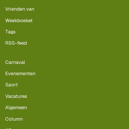
Vrienden van
Weekboeket
Tags
RSS-feed
Carnaval
Evenementen
Sport
Vacatures
Algemeen
Column