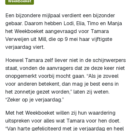
Weekboeket
Een bijzondere mijlpaal verdient een bijzonder
gebaar. Daarom hebben Lodi, Elia, Timo en Manja
het Weekboeket aangevraagd voor Tamara
Verweijen uit Mill, die op 9 mei haar vijftigste
verjaardag viert.
Hoewel Tamara zelf liever niet in de schijnwerpers
staat, vonden de aanvragers dat ze deze keer niet
onopgemerkt voorbij mocht gaan. “Als je zoveel
voor anderen betekent, dan mag je best eens in
het zonnetje gezet worden,” laten zij weten.
“Zeker op je verjaardag.”
Met het Weekboeket willen zij hun waardering
uitspreken voor alles wat Tamara voor hen doet.
“Van harte gefeliciteerd met je verjaardag en heel