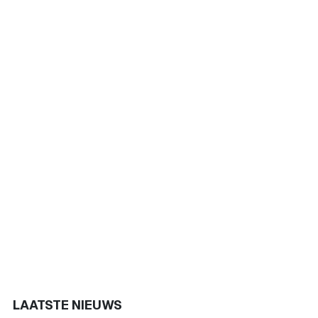
LAATSTE NIEUWS