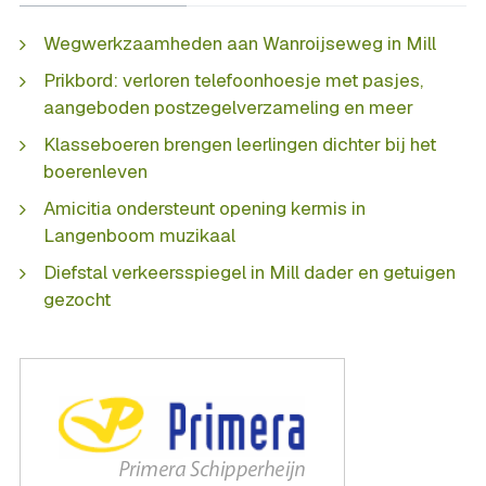
Wegwerkzaamheden aan Wanroijseweg in Mill
Prikbord: verloren telefoonhoesje met pasjes,
aangeboden postzegelverzameling en meer
Klasseboeren brengen leerlingen dichter bij het
boerenleven
Amicitia ondersteunt opening kermis in
Langenboom muzikaal
Diefstal verkeersspiegel in Mill dader en getuigen
gezocht