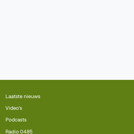
Laatste nieuws
Video's
Podcasts
Radio 0485