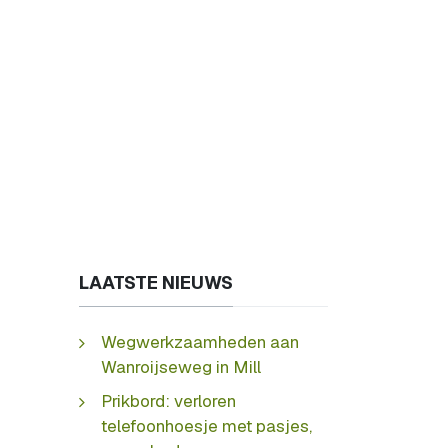
LAATSTE NIEUWS
Wegwerkzaamheden aan
Wanroijseweg in Mill
Prikbord: verloren
telefoonhoesje met pasjes,