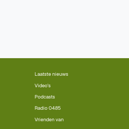
Laatste nieuws
Video's
Podcasts
Radio 0485
Vrienden van