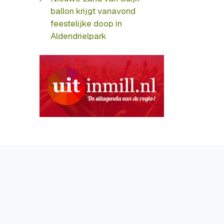
ballon krijgt vanavond
feestelijke doop in
Aldendrielpark