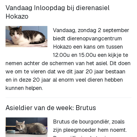
Vandaag Inloopdag bij dierenasiel
Hokazo
Vandaag, zondag 2 september
biedt dierenopvangcentrum
Hokazo een kans om tussen
12.00u en 15.00u een kijkje te
nemen achter de schermen van het asiel. Dit doen
we om te vieren dat we dit jaar 20 jaar bestaan
en in deze 20 jaar al enorm veel dieren hebben
kunnen helpen.
Asieldier van de week: Brutus
Brutus de bourgondiër, zoals
zijn pleegmoeder hem noemt.