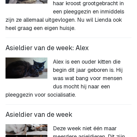
haar kroost grootgebracht in
een pleeggezin en inmiddels
zijn ze allemaal uitgevlogen. Nu wil Lienda ook
heel graag een eigen huisje.
Asieldier van de week: Alex
Alex is een ouder kitten die
begin dit jaar geboren is. Hij
was wat bang voor mensen
dus mocht hij naar een
pleeggezin voor socialisatie.
Asieldier van de week
Deze week niet één maar
meerdere asieldieren. Dit zijn