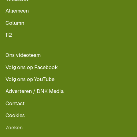
Algemeen
Column
112
Ons videoteam
Volg ons op Facebook
Volg ons op YouTube
Adverteren / DNK Media
Contact
Cookies
Zoeken