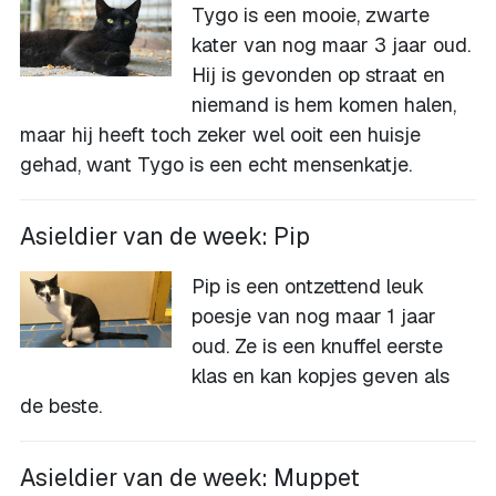
Tygo is een mooie, zwarte
kater van nog maar 3 jaar oud.
Hij is gevonden op straat en
niemand is hem komen halen,
maar hij heeft toch zeker wel ooit een huisje
gehad, want Tygo is een echt mensenkatje.
Asieldier van de week: Pip
Pip is een ontzettend leuk
poesje van nog maar 1 jaar
oud. Ze is een knuffel eerste
klas en kan kopjes geven als
de beste.
Asieldier van de week: Muppet