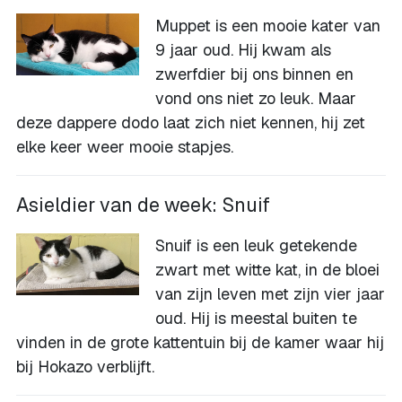
Muppet is een mooie kater van
9 jaar oud. Hij kwam als
zwerfdier bij ons binnen en
vond ons niet zo leuk. Maar
deze dappere dodo laat zich niet kennen, hij zet
elke keer weer mooie stapjes.
Asieldier van de week: Snuif
Snuif is een leuk getekende
zwart met witte kat, in de bloei
van zijn leven met zijn vier jaar
oud. Hij is meestal buiten te
vinden in de grote kattentuin bij de kamer waar hij
bij Hokazo verblijft.