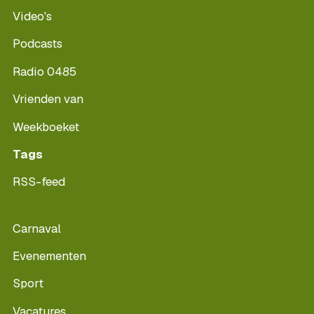
Video's
Podcasts
Radio 0485
Vrienden van
Weekboeket
Tags
RSS-feed
Carnaval
Evenementen
Sport
Vacatures