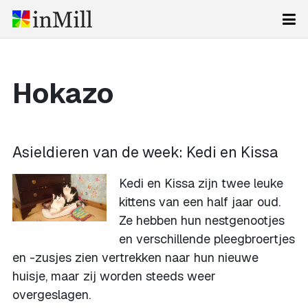
Hokazo
Asieldieren van de week: Kedi en Kissa
Kedi en Kissa zijn twee leuke
kittens van een half jaar oud.
Ze hebben hun nestgenootjes
en verschillende pleegbroertjes
en -zusjes zien vertrekken naar hun nieuwe
huisje, maar zij worden steeds weer
overgeslagen.