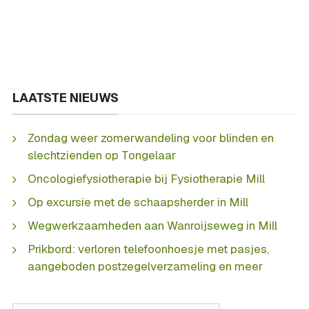
LAATSTE NIEUWS
Zondag weer zomerwandeling voor blinden en
slechtzienden op Tongelaar
Oncologiefysiotherapie bij Fysiotherapie Mill
Op excursie met de schaapsherder in Mill
Wegwerkzaamheden aan Wanroijseweg in Mill
Prikbord: verloren telefoonhoesje met pasjes,
aangeboden postzegelverzameling en meer