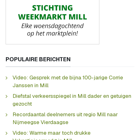
POPULAIRE BERICHTEN
Video: Gesprek met de bijna 100-jarige Corrie
Janssen in Mill
Diefstal verkeersspiegel in Mill dader en getuigen
gezocht
Recordaantal deelnemers uit regio Mill naar
Nijmeegse Vierdaagse
Video: Warme maar toch drukke