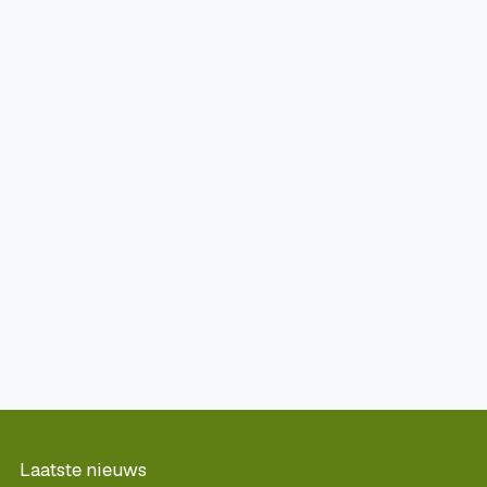
Laatste nieuws