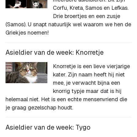
Corfu, Kreta, Samos en Lefkas.
Drie broertjes en een zusje
(Samos). U snapt natuurlijk wel waarom we hen de
Griekjes noemen!
Asieldier van de week: Knorretje
Knorretje is een lieve vierjarige
kater. Zijn naam heeft hij niet
mee, je verwacht bijna een
knorrig typje maar dat is hij
helemaal niet. Het is een echte mensenvriend die
je graag gezelschap houdt.
Asieldier van de week: Tygo