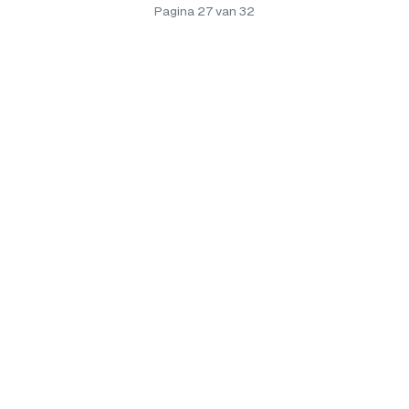
Pagina 27 van 32