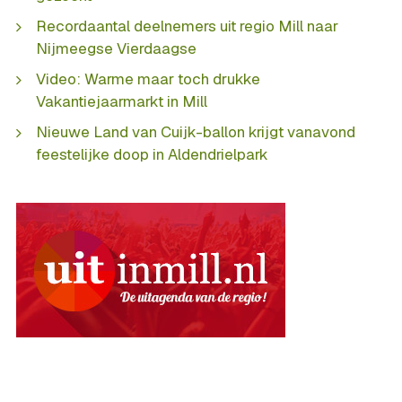
Recordaantal deelnemers uit regio Mill naar
Nijmeegse Vierdaagse
Video: Warme maar toch drukke
Vakantiejaarmarkt in Mill
Nieuwe Land van Cuijk-ballon krijgt vanavond
feestelijke doop in Aldendrielpark