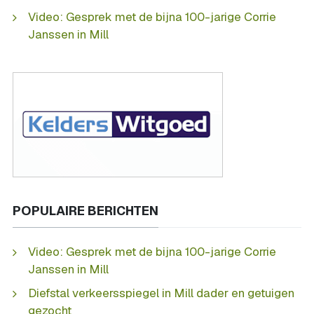
Video: Gesprek met de bijna 100-jarige Corrie
Janssen in Mill
POPULAIRE BERICHTEN
Video: Gesprek met de bijna 100-jarige Corrie
Janssen in Mill
Diefstal verkeersspiegel in Mill dader en getuigen
gezocht