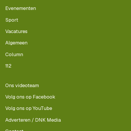
Evenementen
Sport
Vacatures
Algemeen
Column
112
Ons videoteam
Volg ons op Facebook
Volg ons op YouTube
Adverteren / DNK Media