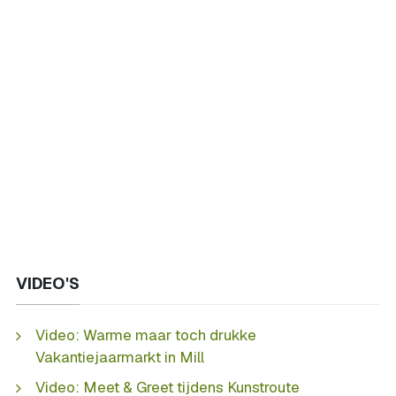
VIDEO'S
Video: Warme maar toch drukke
Vakantiejaarmarkt in Mill
Video: Meet & Greet tijdens Kunstroute