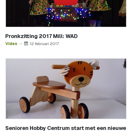
Pronkzitting 2017 Mill: WAD
Video
12 februari 2017
Senioren Hobby Centrum start met een nieuwe