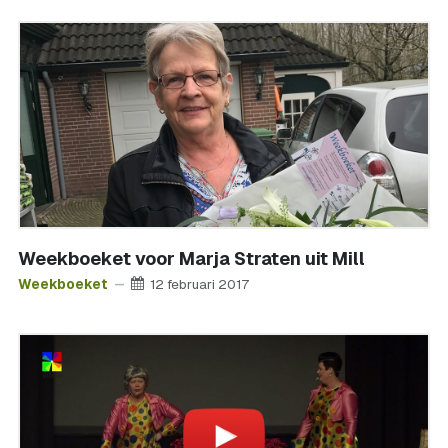
Weekboeket voor Marja Straten uit Mill
Weekboeket
12 februari 2017