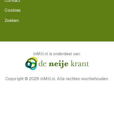
Contact
Cookies
Zoeken
inMill.nl is onderdeel van:
Copyright © 2026 inMill.nl. Alle rechten voorbehouden.