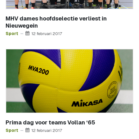
MHV dames hoofdselectie verliest in
Nieuwegein
Sport
12 februari 2017
Prima dag voor teams Vollan ‘65
Sport
12 februari 2017