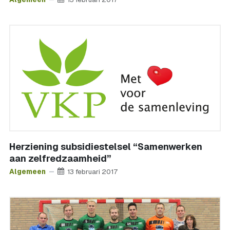
Herziening subsidiestelsel “Samenwerken
aan zelfredzaamheid”
Algemeen
13 februari 2017