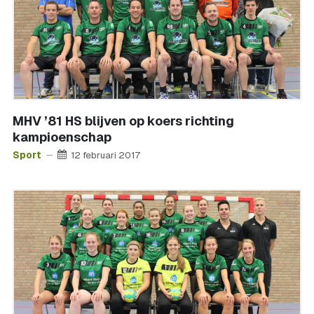
MHV ’81 HS blijven op koers richting
kampioenschap
Sport
12 februari 2017