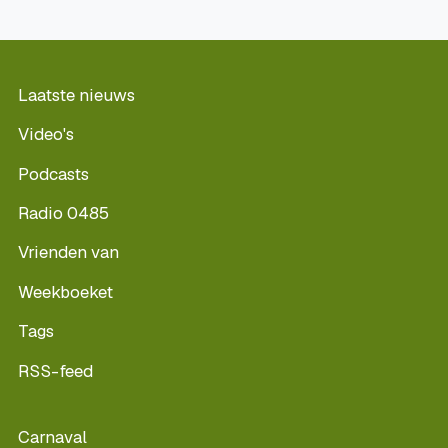
Laatste nieuws
Video's
Podcasts
Radio 0485
Vrienden van
Weekboeket
Tags
RSS-feed
Carnaval