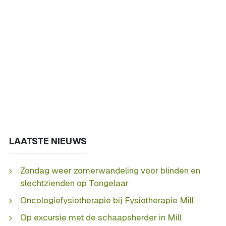
LAATSTE NIEUWS
Zondag weer zomerwandeling voor blinden en
slechtzienden op Tongelaar
Oncologiefysiotherapie bij Fysiotherapie Mill
Op excursie met de schaapsherder in Mill