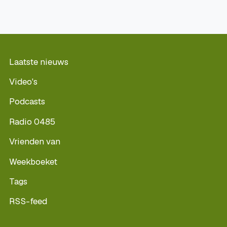
Laatste nieuws
Video's
Podcasts
Radio 0485
Vrienden van
Weekboeket
Tags
RSS-feed