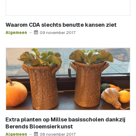
Waarom CDA slechts benutte kansen ziet
Algemeen
09 november 2017
Extra planten op Millse basisscholen dankzij
Berends Bloemsierkunst
Algemeen
08 november 2017