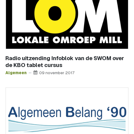
Radio uitzending Infoblok van de SWOM over
de KBO tablet cursus
Algemeen
09 november 2017