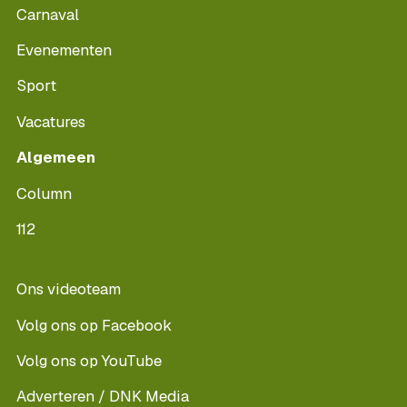
Carnaval
Evenementen
Sport
Vacatures
Algemeen
Column
112
Ons videoteam
Volg ons op Facebook
Volg ons op YouTube
Adverteren / DNK Media