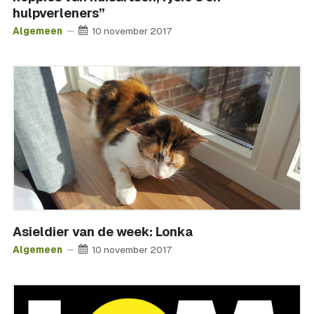
hulpverleners”
Algemeen
10 november 2017
Asieldier van de week: Lonka
Algemeen
10 november 2017