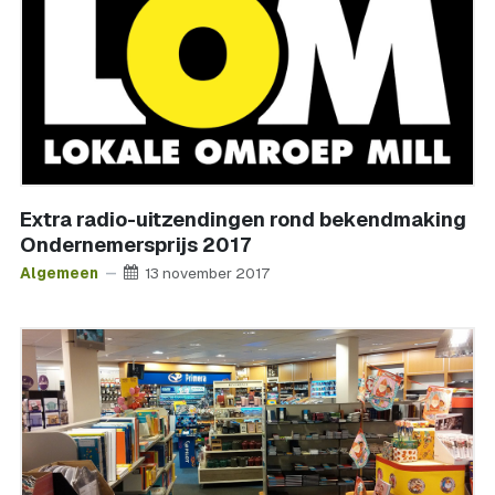
Extra radio-uitzendingen rond bekendmaking
Ondernemersprijs 2017
Algemeen
13 november 2017