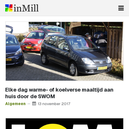
Elke dag warme- of koelverse maaltijd aan
huis door de SWOM
Algemeen
13 november 2017