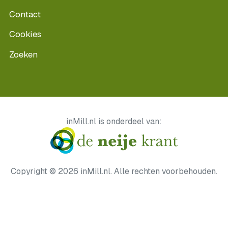
Contact
Cookies
Zoeken
inMill.nl is onderdeel van:
Copyright © 2026 inMill.nl. Alle rechten voorbehouden.