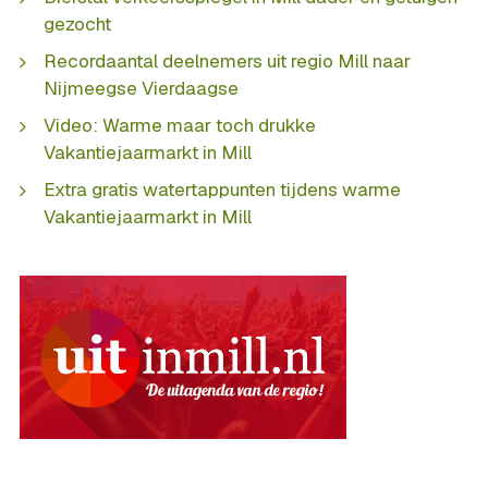
gezocht
Recordaantal deelnemers uit regio Mill naar
Nijmeegse Vierdaagse
Video: Warme maar toch drukke
Vakantiejaarmarkt in Mill
Extra gratis watertappunten tijdens warme
Vakantiejaarmarkt in Mill