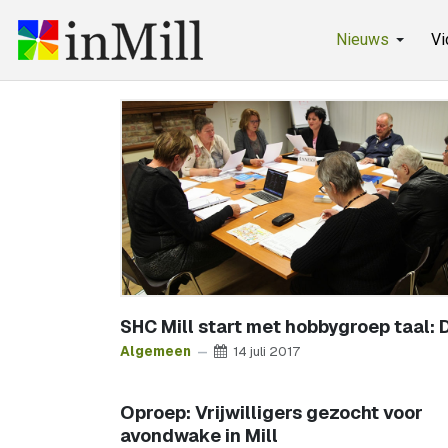
Nieuws
Vi
SHC Mill start met hobbygroep taal: 
Algemeen
14 juli 2017
Oproep: Vrijwilligers gezocht voor
avondwake in Mill