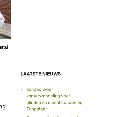
eral
LAATSTE NIEUWS
Zondag weer
zomerwandeling voor
blinden en slechtzienden op
Tongelaar