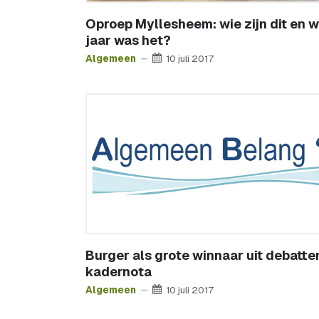
Oproep Myllesheem: wie zijn dit en 
jaar was het?
Algemeen
10 juli 2017
Burger als grote winnaar uit debatte
kadernota
Algemeen
10 juli 2017