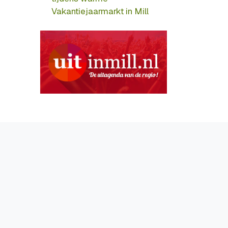
Vakantiejaarmarkt in Mill