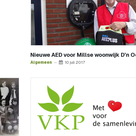
Nieuwe AED voor Millse woonwijk D’n O
Algemeen
10 juli 2017