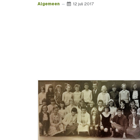
Algemeen
12 juli 2017