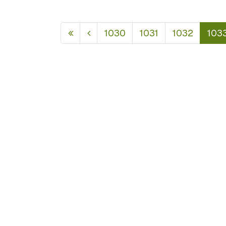
1030
1031
1032
103