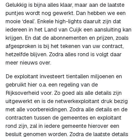
Gelukkig is bijna alles klaar, maar aan de laatste
puntjes wordt nog gewerkt. Dan hebben we een
mooie ‘deal’. Enkele high-lights daaruit zijn dat
iedereen in het Land van Cuijk een aansluiting kan
krijgen. En dat de abonnementen en prijzen, zoals
afgesproken is bij het tekenen van uw contract,
hetzelfde blijven. Zodra alles rond is volgt daar
meer nieuws over.
De exploitant investeert tientallen miljoenen en
gebruikt hier o.a. een regeling van de
Rijksoverheid voor. Zo goed als alle details zijn
uitgewerkt en is de netwerkexploitant druk bezig
met alle voorbereidingen. Zodra alle details en de
contracten tussen de gemeentes en exploitant
rond zijn, zal in iedere gemeente hierover een
besluit genomen worden. Zodra de laatste details