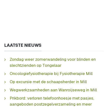
LAATSTE NIEUWS
Zondag weer zomerwandeling voor blinden en
slechtzienden op Tongelaar
Oncologiefysiotherapie bij Fysiotherapie Mill
Op excursie met de schaapsherder in Mill
Wegwerkzaamheden aan Wanroijseweg in Mill
Prikbord: verloren telefoonhoesje met pasjes,
aangeboden postzegelverzameling en meer