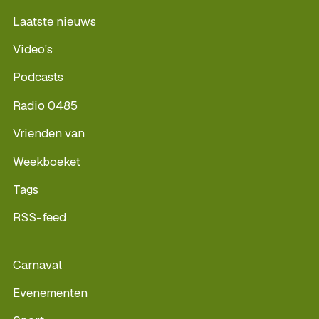
Laatste nieuws
Video's
Podcasts
Radio 0485
Vrienden van
Weekboeket
Tags
RSS-feed
Carnaval
Evenementen