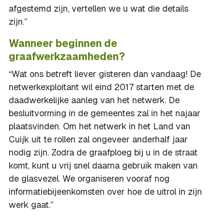
afgestemd zijn, vertellen we u wat die details
zijn.”
Wanneer beginnen de
graafwerkzaamheden?
“Wat ons betreft liever gisteren dan vandaag! De
netwerkexploitant wil eind 2017 starten met de
daadwerkelijke aanleg van het netwerk. De
besluitvorming in de gemeentes zal in het najaar
plaatsvinden. Om het netwerk in het Land van
Cuijk uit te rollen zal ongeveer anderhalf jaar
nodig zijn. Zodra de graafploeg bij u in de straat
komt, kunt u vrij snel daarna gebruik maken van
de glasvezel. We organiseren vooraf nog
informatiebijeenkomsten over hoe de uitrol in zijn
werk gaat.”