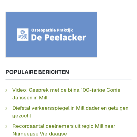
POPULAIRE BERICHTEN
Video: Gesprek met de bijna 100-jarige Corrie
Janssen in Mill
Diefstal verkeersspiegel in Mill dader en getuigen
gezocht
Recordaantal deelnemers uit regio Mill naar
Nijmeegse Vierdaagse