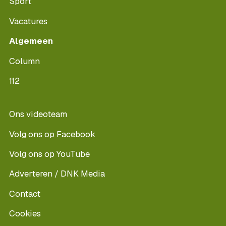
Sport
Vacatures
Algemeen
Column
112
Ons videoteam
Volg ons op Facebook
Volg ons op YouTube
Adverteren / DNK Media
Contact
Cookies