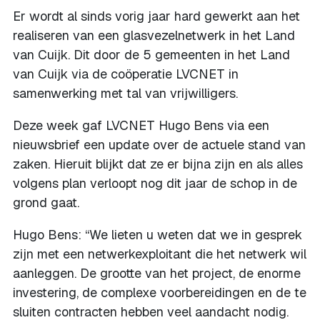
Er wordt al sinds vorig jaar hard gewerkt aan het
realiseren van een glasvezelnetwerk in het Land
van Cuijk. Dit door de 5 gemeenten in het Land
van Cuijk via de coöperatie LVCNET in
samenwerking met tal van vrijwilligers.
Deze week gaf LVCNET Hugo Bens via een
nieuwsbrief een update over de actuele stand van
zaken. Hieruit blijkt dat ze er bijna zijn en als alles
volgens plan verloopt nog dit jaar de schop in de
grond gaat.
Hugo Bens: “We lieten u weten dat we in gesprek
zijn met een netwerkexploitant die het netwerk wil
aanleggen. De grootte van het project, de enorme
investering, de complexe voorbereidingen en de te
sluiten contracten hebben veel aandacht nodig.