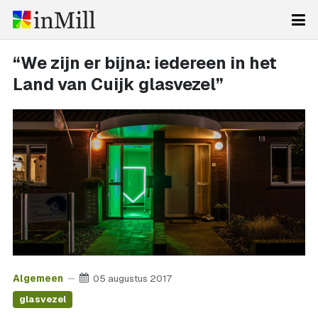
“We zijn er bijna: iedereen in het
Land van Cuijk glasvezel”
Algemeen
05 augustus 2017
glasvezel