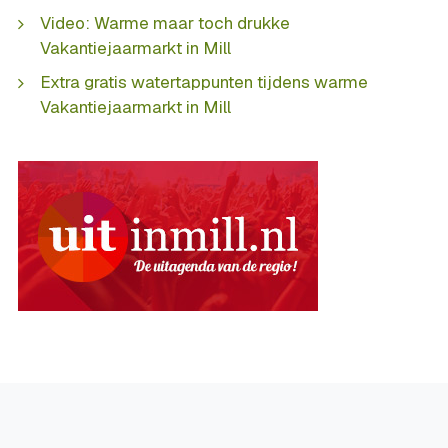
Video: Warme maar toch drukke
Vakantiejaarmarkt in Mill
Extra gratis watertappunten tijdens warme
Vakantiejaarmarkt in Mill