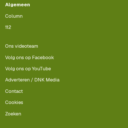
Algemeen
Column
112
Ons videoteam
Volg ons op Facebook
Volg ons op YouTube
Adverteren / DNK Media
Contact
Cookies
Zoeken