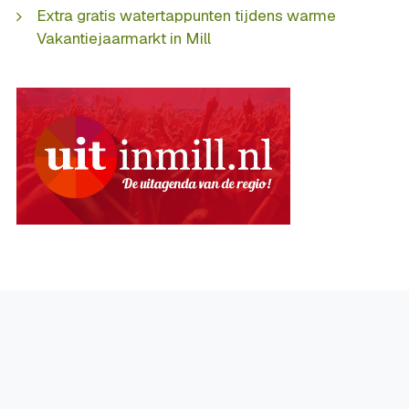
Extra gratis watertappunten tijdens warme
Vakantiejaarmarkt in Mill