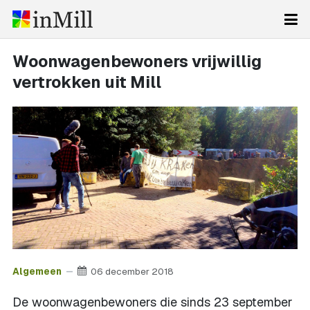
Woonwagenbewoners vrijwillig
vertrokken uit Mill
Algemeen
06 december 2018
De woonwagenbewoners die sinds 23 september