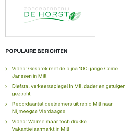
POPULAIRE BERICHTEN
Video: Gesprek met de bijna 100-jarige Corrie
Janssen in Mill
Diefstal verkeersspiegel in Mill dader en getuigen
gezocht
Recordaantal deelnemers uit regio Mill naar
Nijmeegse Vierdaagse
Video: Warme maar toch drukke
Vakantiejaarmarkt in Mill