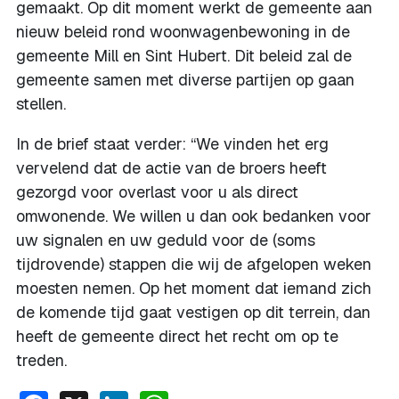
gemaakt. Op dit moment werkt de gemeente aan
nieuw beleid rond woonwagenbewoning in de
gemeente Mill en Sint Hubert. Dit beleid zal de
gemeente samen met diverse partijen op gaan
stellen.
In de brief staat verder: “We vinden het erg
vervelend dat de actie van de broers heeft
gezorgd voor overlast voor u als direct
omwonende. We willen u dan ook bedanken voor
uw signalen en uw geduld voor de (soms
tijdrovende) stappen die wij de afgelopen weken
moesten nemen. Op het moment dat iemand zich
de komende tijd gaat vestigen op dit terrein, dan
heeft de gemeente direct het recht om op te
treden.