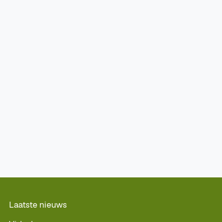
Laatste nieuws