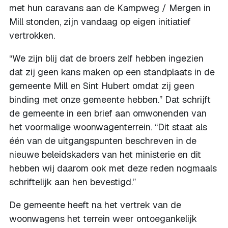
met hun caravans aan de Kampweg / Mergen in
Mill stonden, zijn vandaag op eigen initiatief
vertrokken.
“We zijn blij dat de broers zelf hebben ingezien
dat zij geen kans maken op een standplaats in de
gemeente Mill en Sint Hubert omdat zij geen
binding met onze gemeente hebben.” Dat schrijft
de gemeente in een brief aan omwonenden van
het voormalige woonwagenterrein. “Dit staat als
één van de uitgangspunten beschreven in de
nieuwe beleidskaders van het ministerie en dit
hebben wij daarom ook met deze reden nogmaals
schriftelijk aan hen bevestigd.”
De gemeente heeft na het vertrek van de
woonwagens het terrein weer ontoegankelijk