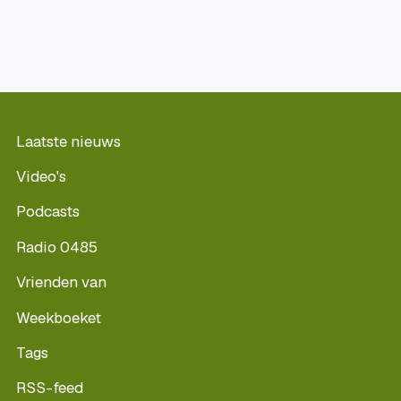
Laatste nieuws
Video's
Podcasts
Radio 0485
Vrienden van
Weekboeket
Tags
RSS-feed