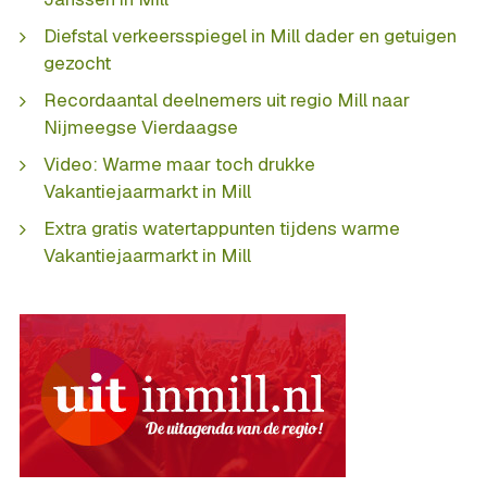
Diefstal verkeersspiegel in Mill dader en getuigen
gezocht
Recordaantal deelnemers uit regio Mill naar
Nijmeegse Vierdaagse
Video: Warme maar toch drukke
Vakantiejaarmarkt in Mill
Extra gratis watertappunten tijdens warme
Vakantiejaarmarkt in Mill