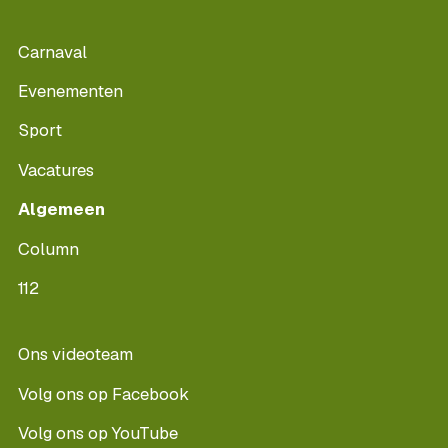
Carnaval
Evenementen
Sport
Vacatures
Algemeen
Column
112
Ons videoteam
Volg ons op Facebook
Volg ons op YouTube