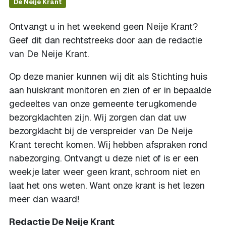
De Neije Krant
Ontvangt u in het weekend geen Neije Krant?
Geef dit dan rechtstreeks door aan de redactie
van De Neije Krant.
Op deze manier kunnen wij dit als Stichting huis
aan huiskrant monitoren en zien of er in bepaalde
gedeeltes van onze gemeente terugkomende
bezorgklachten zijn. Wij zorgen dan dat uw
bezorgklacht bij de verspreider van De Neije
Krant terecht komen. Wij hebben afspraken rond
nabezorging. Ontvangt u deze niet of is er een
weekje later weer geen krant, schroom niet en
laat het ons weten. Want onze krant is het lezen
meer dan waard!
Redactie De Neije Krant