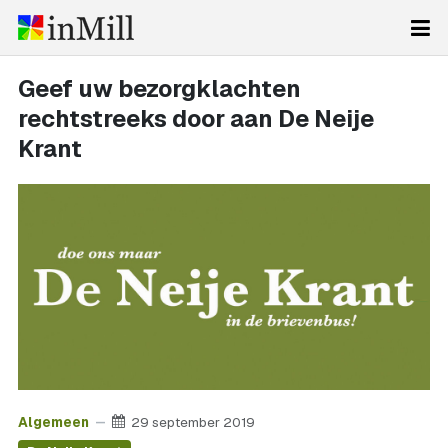
Geef uw bezorgklachten
rechtstreeks door aan De Neije
Krant
Algemeen
29 september 2019