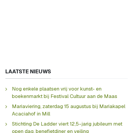
LAATSTE NIEUWS
Nog enkele plaatsen vrij voor kunst- en
boekenmarkt bij Festival Cultuur aan de Maas
Mariaviering, zaterdag 15 augustus bij Mariakapel
Acaciahof in Mill
Stichting De Ladder viert 12,5-jarig jubileum met
open dag, benefietdiner en veiling