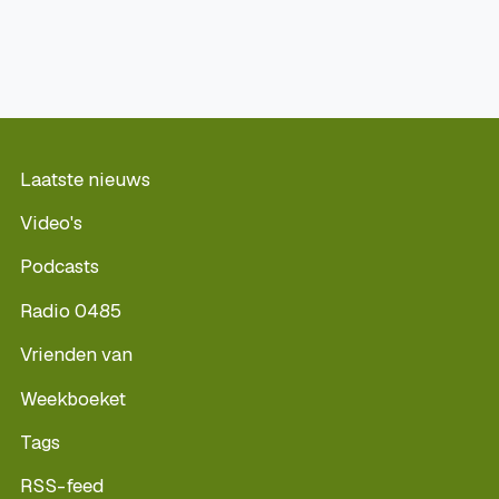
Laatste nieuws
Video's
Podcasts
Radio 0485
Vrienden van
Weekboeket
Tags
RSS-feed