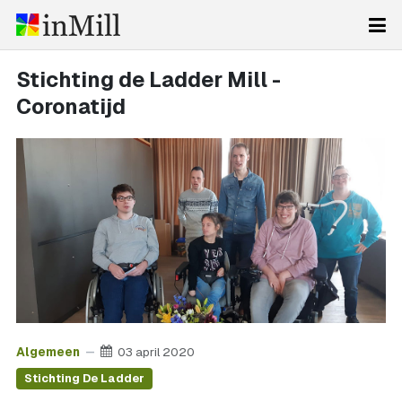
Stichting de Ladder Mill -
Coronatijd
Algemeen
03 april 2020
Stichting De Ladder