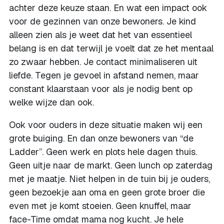
achter deze keuze staan. En wat een impact ook
voor de gezinnen van onze bewoners. Je kind
alleen zien als je weet dat het van essentieel
belang is en dat terwijl je voelt dat ze het mentaal
zo zwaar hebben. Je contact minimaliseren uit
liefde. Tegen je gevoel in afstand nemen, maar
constant klaarstaan voor als je nodig bent op
welke wijze dan ook.
Ook voor ouders in deze situatie maken wij een
grote buiging. En dan onze bewoners van “de
Ladder”. Geen werk en plots hele dagen thuis.
Geen uitje naar de markt. Geen lunch op zaterdag
met je maatje. Niet helpen in de tuin bij je ouders,
geen bezoekje aan oma en geen grote broer die
even met je komt stoeien. Geen knuffel, maar
face-Time omdat mama nog kucht. Je hele