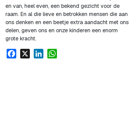
en van, heel even, een bekend gezicht voor de
raam. En al die lieve en betrokken mensen die aan
ons denken en een beetje extra aandacht met ons
delen, geven ons en onze kinderen een enorm
grote kracht.
Facebook
X
LinkedIn
WhatsApp