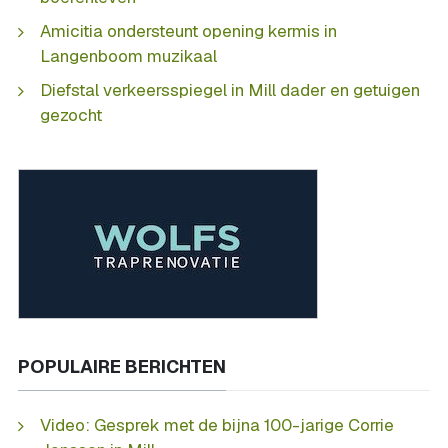
Amicitia ondersteunt opening kermis in
Langenboom muzikaal
Diefstal verkeersspiegel in Mill dader en getuigen
gezocht
POPULAIRE BERICHTEN
Video: Gesprek met de bijna 100-jarige Corrie