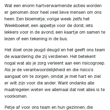
Wat een enorm hartverwarmende acties worden
er genomen door heel veel lieve mensen om ons
heen. Een bloemetje, vorige week zelfs het
Weekboeket, een appeltje voor de dorst, iets
lekkers voor in de avond, een kaartje om samen te
lezen of een tekening in de bus.
Het doet onze jeugd deugd en het geeft ons team
de waardering die zij verdienen. Het betekent
nogal wat als je zorg verleent aan een risicogroep.
Als je de verantwoordelijkheid en die risico’s
aangaat om te zorgen, omdat je met hart en ziel
er wilt zijn voor die ander. Want ondanks alle
maatregelen weten we allemaal dat niet alles is te
voorkomen.
Petje af voor ons team en hun gezinnen, die