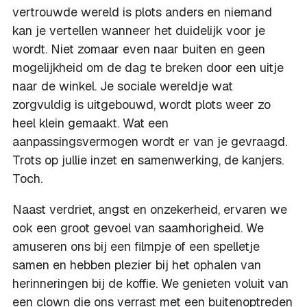
vertrouwde wereld is plots anders en niemand
kan je vertellen wanneer het duidelijk voor je
wordt. Niet zomaar even naar buiten en geen
mogelijkheid om de dag te breken door een uitje
naar de winkel. Je sociale wereldje wat
zorgvuldig is uitgebouwd, wordt plots weer zo
heel klein gemaakt. Wat een
aanpassingsvermogen wordt er van je gevraagd.
Trots op jullie inzet en samenwerking, de kanjers.
Toch.
Naast verdriet, angst en onzekerheid, ervaren we
ook een groot gevoel van saamhorigheid. We
amuseren ons bij een filmpje of een spelletje
samen en hebben plezier bij het ophalen van
herinneringen bij de koffie. We genieten voluit van
een clown die ons verrast met een buitenoptreden