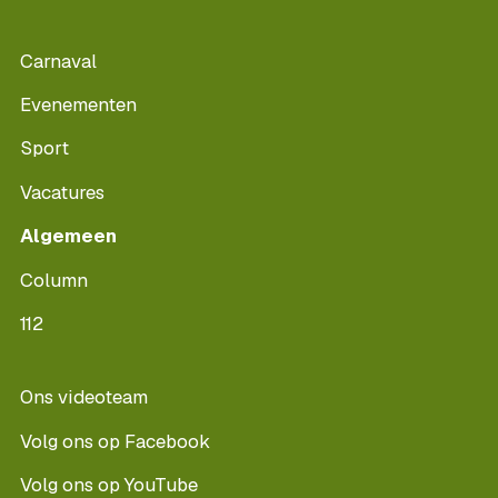
Carnaval
Evenementen
Sport
Vacatures
Algemeen
Column
112
Ons videoteam
Volg ons op Facebook
Volg ons op YouTube